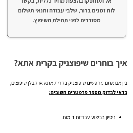
אל תסתפקו בהצעת מחיר כללית, בקשו
לוח זמנים ברור, שלבי עבודה ותנאי תשלום
מסודרים לפני תחילת השיפוץ.
איך בוחרים שיפוצניק בקרית אתא?
בין אם אתם מחפשים שיפוצניק בקרית אתא או קבלן שיפוצים,
כדאי לבדוק מספר פרמטרים חשובים:
ניסיון בביצוע עבודות דומות.