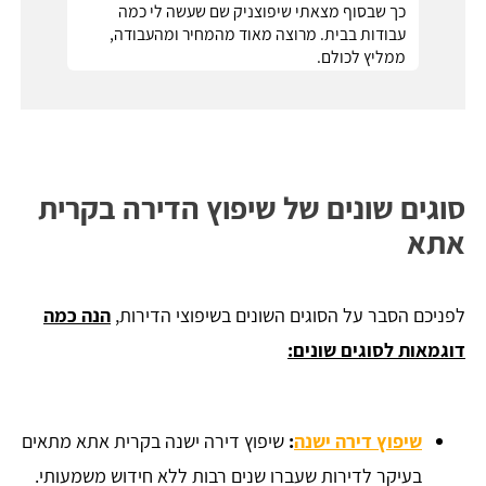
כך שבסוף מצאתי שיפוצניק שם שעשה לי כמה
עבודות בבית. מרוצה מאוד מהמחיר ומהעבודה,
ממליץ לכולם.
סוגים שונים של שיפוץ הדירה בקרית
אתא
​לפניכם הסבר על הסוגים השונים בשיפוצי הדירות,
הנה כמה
דוגמאות לסוגים שונים:
שיפוץ דירה ישנה
:
שיפוץ דירה ישנה בקרית אתא מתאים
בעיקר לדירות שעברו שנים רבות ללא חידוש משמעותי.