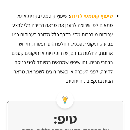
שיפוץ קוסמטי לדירה
:
שיפוץ קוסמטי בקרית אתא
מתאים למי שרוצה לרענן את מראה הדירה בלי לבצע
עבודות מורכבות מדי. בדרך כלל מדובר בעבודות כמו
צביעה, תיקוני שפכטל, החלפת גופי תאורה, חידוש
ארונות, החלפת ברזים, שדרוג ידיות או תיקונים קטנים
ברחבי הבית. זהו שיפוץ שמתאים במיוחד לפני כניסה
לדירה, לפני השכרה או כאשר רוצים לשפר את מראה
הבית בתקציב נוח יחסית.
טיפ: