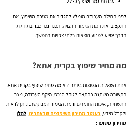
עבודות גמר ושיפוץ כללי.
לפני תחילת העבודה מומלץ להגדיר את מטרת השיפוץ, את
התקציב ואת רמת הגימור הרצויה. תכנון נכון כבר בתחילת
הדרך יסייע למנוע הוצאות בלתי צפויות בהמשך.
מה מחיר שיפוץ בקרית אתא?
אחת השאלות הנפוצות ביותר היא מה מחיר שיפוץ בקרית אתא.
התשובה משתנה בהתאם לגודל הנכס, היקף העבודה, מצב
התשתיות, איכות החומרים ורמת הגימור המבוקשת. ניתן לראות
ולקבל מידע,
בעמוד מחירון השיפוצים שבאתרינו
,
להלן
מחירון משוער: