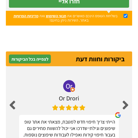
חזרו אליי
בשליחת הטופס הינכם מאשרים את
תנאי השימוש
ואת
מדיניות הפרטיות
באתר. השירות ניתן בחינם!
​
ביקורות וחוות דעת
לצפייה בכל הביקורות
Or Drori
הייתי צריך חיפוי חדש למטבח, מצאתי את אתר טופ
שיפוצים וגילתי שדרכו אני יכול להשוות מחירים גם
בעבור חיפוי קירות ואפילו לעבודות שיפוצים נוספות.