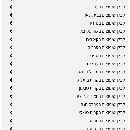
קבלן שיפוצים בעכו
קבלן שיפוצים בבית שאן
קבלן שיפוצים בנהריה
קבלן שיפוצים באור עקיבא
קבלן שיפוצים בקיסריה
קבלן שיפוצים בטבריה
קבלן שיפוצים בשפרעם
קבלן שיפוצים בעתלית
קבלן שיפוצים במגדל העמק
קבלן שיפוצים בקרית ביאליק
קבלן שיפוצים בקרית טבעון
קבלן שיפוצים בחצור הגלילית
קבלן שיפוצים בפרדס חנה
קבלן שיפוצים בקרית מוצקין
קבלן שיפוצים בחריש
קבלן שיפוצים ביוקנעם