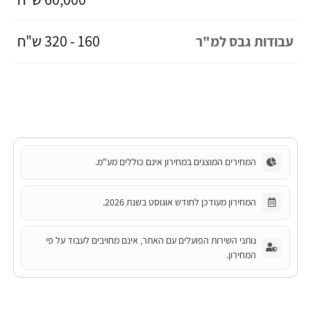
160 - 320 ש"ח
עבודות גבס למ"ר
המחירים המוצגים במחירון אינם כוללים מע"מ.
המחירון מעודכן לחודש אוגוסט בשנת 2026.
נותני השירות הפועלים עם האתר, אינם מחויבים לעבוד על פי
המחירון.