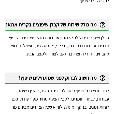
לכל שלבי השיפוץ.
מה כולל שירות של קבלן שיפוצים בקרית אתא?
קבלן שיפוצים יכול לבצע מגוון עבודות כמו שיפוץ דירה, שיפוץ
חדרים, עבודות גבס, צבע, ריצוף, אינסטלציה, חשמל, חידוש
מטבחים וחדרי רחצה, בהתאם לצורך ולמצב הנכס.
מה חשוב לבדוק לפני שמתחילים שיפוץ?
לפני תחילת השיפוץ חשוב להגדיר תקציב, להכין רשימת
עבודות, לבחור חומרים, לקבל הצעת מחיר מפורטת ולתאם
לוחות זמנים. בנוסף, מומלץ לוודא שכל הצדדים מבינים מה