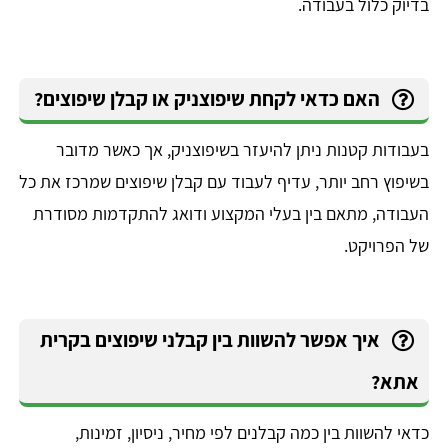
בדיוק כלול בעבודה.
האם כדאי לקחת שיפוצניק או קבלן שיפוצים?
בעבודות קטנות ניתן להיעזר בשיפוצניק, אך כאשר מדובר
בשיפוץ רחב יותר, עדיף לעבוד עם קבלן שיפוצים שמרכז את כל
העבודה, מתאם בין בעלי המקצוע ודואג להתקדמות מסודרת
של הפרויקט.
איך אפשר להשוות בין קבלני שיפוצים בקרית
אתא?
כדאי להשוות בין כמה קבלנים לפי מחיר, ניסיון, זמינות,