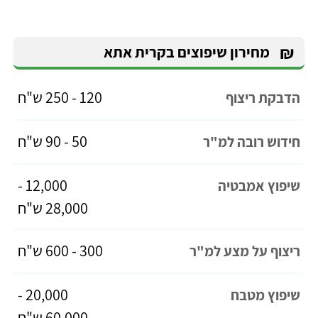
₪
מחירון שיפוצים בקרית אתא
120 - 250 ש"ח
הדבקת ריצוף
50 - 90 ש"ח
חידוש רובה למ"ר
12,000 -
שיפוץ אמבטיה
28,000 ש"ח
300 - 600 ש"ח
ריצוף על מצע למ"ר
20,000 -
שיפוץ מטבח
60,000 ש"ח