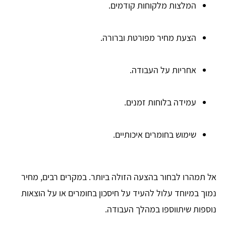
המלצות מלקוחות קודמים.
הצעת מחיר מפורטת וברורה.
אחריות על העבודה.
עמידה בלוחות זמנים.
שימוש בחומרים איכותיים.
אל תמהרו לבחור בהצעה הזולה ביותר. במקרים רבים, מחיר
נמוך במיוחד עלול להעיד על חיסכון בחומרים או על הוצאות
נוספות שיתווספו במהלך העבודה.