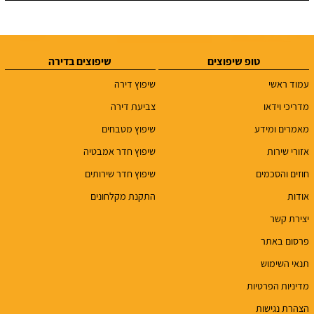
טופ שיפוצים
שיפוצים בדירה
עמוד ראשי
שיפוץ דירה
מדריכי וידאו
צביעת דירה
מאמרים ומידע
שיפוץ מטבחים
אזורי שירות
שיפוץ חדר אמבטיה
חוזים והסכמים
שיפוץ חדר שירותים
אודות
התקנת מקלחונים
יצירת קשר
פרסום באתר
תנאי השימוש
מדיניות הפרטיות
הצהרת נגישות