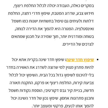
במקרים כאלה, העבודה יכולה לכלול החלפת ריצוף,
חידוש צבע, שדרוג המטבח, שיפוץ חדרי רחצה, החלפת
דלתות ולעיתים גם טיפול בתשתיות ישנות כמו חשמל
ואינסטלציה. המטרה היא להפוך את הדירה לנוחה,
בטוחה ומודרנית יותר, תוך שמירה על תכנון שמתאים
לצרכים של הדיירים.
שיפוץ חדר שינה
:
שיפוץ חדר שינה בקרית אתא יכול
להיות פתרון מצוין למי שרוצה לשדרג את האווירה בחדר
בלי להיכנס לשיפוץ גדול בכל הבית. השיפוץ יכול לכלול
צביעת קירות, החלפת ריצוף או פרקט, התקנת תאורה
חדשה, בניית קיר גבס דקורטיבי, הוספת נקודות חשמל
ותכנון פתרונות אחסון. שיפוץ נכון של חדר השינה יכול
להפוך אותו לנעים, פרקטי ומעוצב יותר.