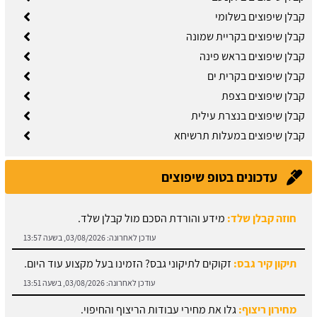
קבלן שיפוצים בשלומי
קבלן שיפוצים בקריית שמונה
קבלן שיפוצים בראש פינה
קבלן שיפוצים בקרית ים
קבלן שיפוצים בצפת
קבלן שיפוצים בנצרת עילית
קבלן שיפוצים במעלות תרשיחא
עדכונים בטופ שיפוצים
חוזה קבלן שלד:
מידע והורדת הסכם מול קבלן שלד.
עודכן לאחרונה:
03/08/2026, בשעה 13:57
תיקון קיר גבס:
זקוקים לתיקוני גבס? הזמינו בעל מקצוע עוד היום.
עודכן לאחרונה:
03/08/2026, בשעה 13:51
מחירון ריצוף:
גלו את מחירי עבודות הריצוף והחיפוי.