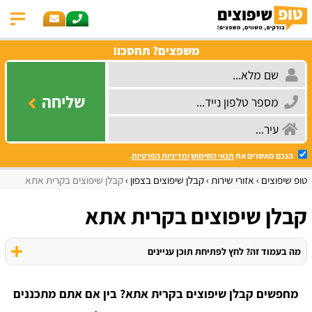
משפצים? תחסכו!
שליחה
הנכם מאשרים את
תנאי השימוש
ומדיניות הפרטיות
.
טופ שיפוצים
אזורי שירות
קבלן שיפוצים בצפון
קבלן שיפוצים בקרית אתא
קבלן שיפוצים בקרית אתא
מה בעמוד זה? לחץ לפתיחת תוכן עניינים
מחפשים קבלן שיפוצים בקרית אתא? בין אם אתם מתכננים