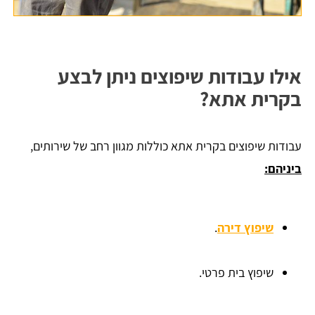
אילו עבודות שיפוצים ניתן לבצע
בקרית אתא?
עבודות שיפוצים בקרית אתא כוללות מגוון רחב של שירותים,
ביניהם:
שיפוץ דירה
.
שיפוץ בית פרטי.