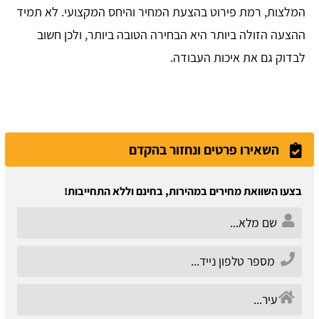
המלצות, רמת פירוט בהצעת המחיר והיחס המקצועי. לא תמיד
ההצעה הזולה ביותר היא הבחירה הטובה ביותר, ולכן חשוב
לבדוק גם את איכות העבודה.
השאירו פרטים ונחזור בהקדם
בצעו השוואת מחירים במהירות, בחינם וללא התחייבות!