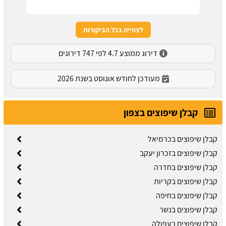
לצפייה בכל הביקורות
דירוג ממוצע 4.7 לפי 747 דירוגים
מעודכן לחודש אוגוסט בשנת 2026
קבלן שיפוצים בצפון
קבלן שיפוצים בכרמיאל
קבלן שיפוצים בזכרון יעקב
קבלן שיפוצים בחדרה
קבלן שיפוצים בקריות
קבלן שיפוצים בחיפה
קבלן שיפוצים בנשר
קבלן שיפוצים בעפולה