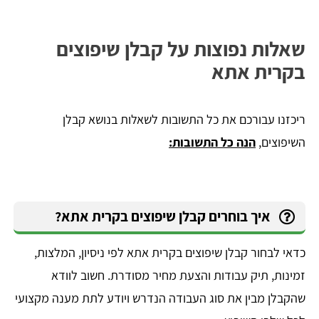
שאלות נפוצות על קבלן שיפוצים
בקרית אתא
ריכזנו עבורכם את כל התשובות לשאלות בנושא קבלן
השיפוצים,
הנה כל התשובות:
איך בוחרים קבלן שיפוצים בקרית אתא?
כדאי לבחור קבלן שיפוצים בקרית אתא לפי ניסיון, המלצות,
זמינות, תיק עבודות והצעת מחיר מסודרת. חשוב לוודא
שהקבלן מבין את סוג העבודה הנדרש ויודע לתת מענה מקצועי