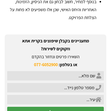
בנוסף למחיר, חשוב לבחון גם את הניסיון, הזמינות,
האחריות והיחס האישי, שכן אלו משפיעים לא פחות על
הצלחת הפרויקט.
מתעניינים בקבלן שיפוצים בקרית אתא
וזקוקים לשירות?
השאירו פרטים ונחזור בהקדם
או בטלפון:
077-6052900