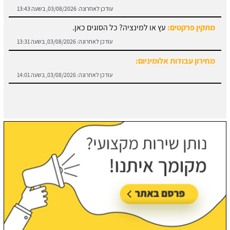
עודכן לאחרונה:
03/08/2026, בשעה 13:43
מתקין פרקטים:
עץ או למינציה? כל הסוגים כאן.
עודכן לאחרונה:
03/08/2026, בשעה 13:31
מחירון עבודות אלומיניום:
עודכן לאחרונה:
03/08/2026, בשעה 14:01