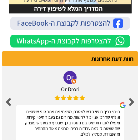
חוות דעת אחרונות
Or Drori
הייתי צריך חיפוי חדש למטבח, מצאתי את אתר טופ שיפוצים
וגילתי שדרכו אני יכול להשוות מחירים גם בעבור חיפוי קירות
ואפילו לעבודות שיפוצים נוספות. כך שבסוף מצאתי שיפוצניק
שם שעשה לי כמה עבודות בבית. מרוצה מאוד מהמחיר
ומהעבודה, ממליץ לכולם.