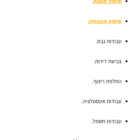
שיפוץ מטבח
.
שיפוץ אמבטיה
.
עבודות גבס.
צביעת דירות.
החלפת ריצוף.
עבודות אינסטלציה.
עבודות חשמל.