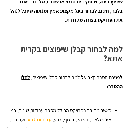
שיפוץ דירה, שיפוץ בית פרטי או שדרוג של חדר אחד
בלבד, חשוב לבחור בעל מקצוע אמין ומנוסה שיוכל לנהל
את הפרויקט בצורה מסודרת.
למה לבחור קבלן שיפוצים בקרית
אתא?
לפניכם הסבר קצר על למה לבחור קבלן שיפוצים,
להלן
ההסבר:
כאשר מדובר בפרויקט הכולל מספר עבודות שונות, כמו
אינסטלציה, חשמל, ריצוף, צבע,
עבודות גבס
, ועבודות