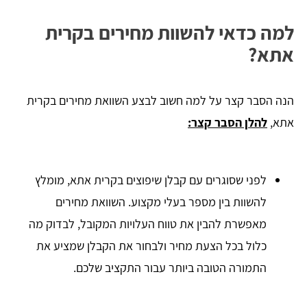
למה כדאי להשוות מחירים בקרית
אתא?
הנה הסבר קצר על למה חשוב לבצע השוואת מחירים בקרית
אתא,
להלן הסבר קצר:
לפני שסוגרים עם קבלן שיפוצים בקרית אתא, מומלץ
להשוות בין מספר בעלי מקצוע. השוואת מחירים
מאפשרת להבין את טווח העלויות המקובל, לבדוק מה
כלול בכל הצעת מחיר ולבחור את הקבלן שמציע את
התמורה הטובה ביותר עבור התקציב שלכם.