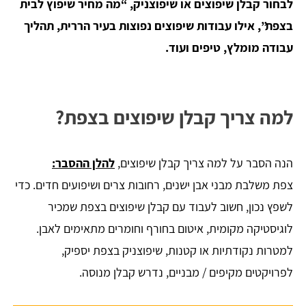
לבחור קבלן שיפוצים או שיפוצניק, “מה מחיר שיפוץ לבית
בצפת”, אילו עבודות שיפוצים נפוצות בעיר הררית, תהליך
עבודה מומלץ, טיפים ועוד.
למה צריך קבלן שיפוצים בצפת?
הנה הסבר על למה צריך קבלן שיפוצים,
להלן ההסבר:
צפת משלבת מבני אבן ישנים, רחובות צרים ושיפועים חדים. כדי
לשפץ נכון, חשוב לעבוד עם קבלן שיפוצים בצפת שמכיר
לוגיסטיקה מקומית, איטום בחורף וחומרים מתאימים לאבן.
למטרות נקודתיות או קטנות, שיפוצניק בצפת יספיק,
לפרויקטים מקיפים / מבניים, נדרש קבלן מנוסה.