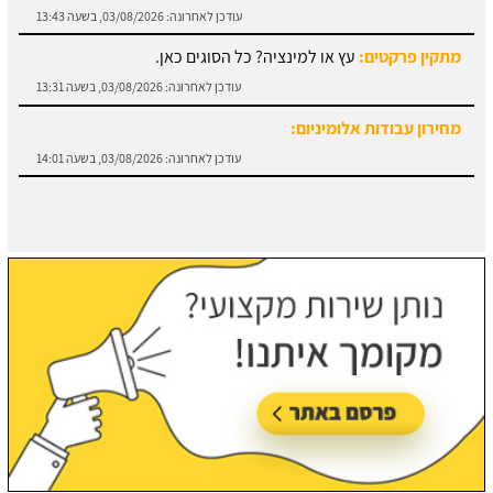
עודכן לאחרונה:
03/08/2026, בשעה 13:31
מחירון עבודות אלומיניום:
עודכן לאחרונה:
03/08/2026, בשעה 14:01
חוזה קבלן שלד:
מידע והורדת הסכם מול קבלן שלד.
עודכן לאחרונה:
03/08/2026, בשעה 13:57