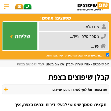
משפצים? תחסכו!
שליחה
הנכם מאשרים את
תנאי השימוש
ומדיניות הפרטיות
.
טופ שיפוצים
אזורי שירות
קבלן שיפוצים בצפון
קבלן שיפוצים בצפת
קבלן שיפוצים בצפת
מה בעמוד זה? לחץ לפתיחת תוכן עניינים
תקציר: מסמך שימושי לבעלי דירות ובתים בצפת, איך