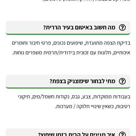
מה חשוב באיטום בעיר הררית?
בדיקת הצפה מתועדת, שיפועים נכונים, פרטי חיבור וחומרים
איכותיים, חלונות עם זכוכית בידודית/תרמית משפרים נוחות.
מתי לבחור שיפוצניק בצפת?
בעבודות ממוקדות, צבע, גבס, נקודות חשמל/מים, תיקוני
רטיבות, כשאין שינויי חלוקה / מערכות.
איך מגינים על הבית בזמן שיפוץ?