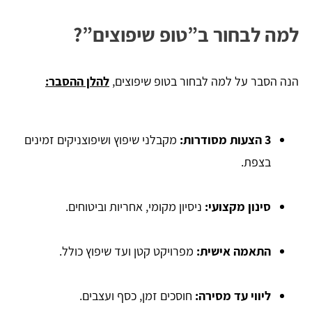
למה לבחור ב”טופ שיפוצים”?
הנה הסבר על למה לבחור בטופ שיפוצים,
להלן ההסבר:
3 הצעות מסודרות:
מקבלני שיפוץ ושיפוצניקים זמינים
בצפת.
סינון מקצועי:
ניסיון מקומי, אחריות וביטוחים.
התאמה אישית:
מפרויקט קטן ועד שיפוץ כולל.
ליווי עד מסירה:
חוסכים זמן, כסף ועצבים.