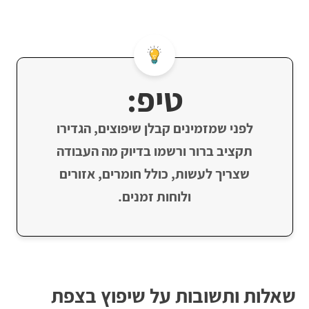
טיפ:
לפני שמזמינים קבלן שיפוצים, הגדירו
תקציב ברור ורשמו בדיוק מה העבודה
שצריך לעשות, כולל חומרים, אזורים
ולוחות זמנים.
​שאלות ותשובות על שיפוץ בצפת