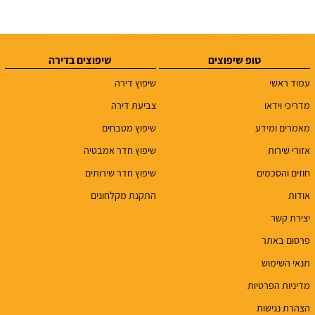
טופ שיפוצים
שיפוצים בדירה
עמוד ראשי
שיפוץ דירה
מדריכי וידאו
צביעת דירה
מאמרים ומידע
שיפוץ מטבחים
אזורי שירות
שיפוץ חדר אמבטיה
חוזים והסכמים
שיפוץ חדר שירותים
אודות
התקנת מקלחונים
יצירת קשר
פרסום באתר
תנאי השימוש
מדיניות הפרטיות
הצהרת נגישות