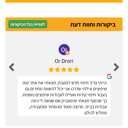
ביקורות וחוות דעת
לצפייה בכל הביקורות
Or Drori
הייתי צריך חיפוי חדש למטבח, מצאתי את אתר טופ
שיפוצים וגילתי שדרכו אני יכול להשוות מחירים גם
בעבור חיפוי קירות ואפילו לעבודות שיפוצים נוספות.
כך שבסוף מצאתי שיפוצניק שם שעשה לי כמה
עבודות בבית. מרוצה מאוד מהמחיר ומהעבודה,
ממליץ לכולם.