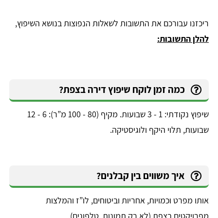
​ריכזנו עבורכם את התשובות לשאלות הנפוצות בנושא השיפוץ,
להלן התשובות:
כמה זמן לוקח שיפוץ דירה בצפת?
שיפוץ נקודתי: 1 - 3 שבועות. מקיף (80 - 100 מ”ר): 6 - 12
שבועות, תלוי היקף ולוגיסטיקה.
איך משווים בין קבלנים?
אותו מפרט וכמויות, אחריות וביטוחים, לו”ז והמלצות
מפרויקטים בצפת (לא רק תמונות, טלפונים).