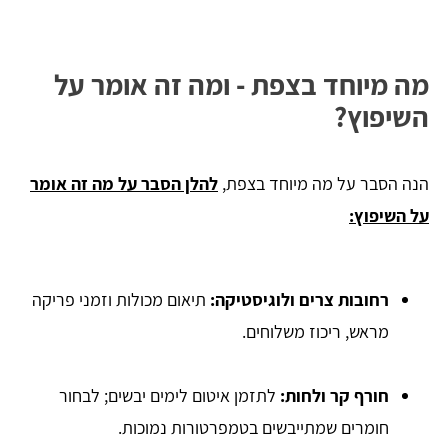
מה מיוחד בצפת - ומה זה אומר על
השיפוץ?
הנה הסבר על מה מיוחד בצפת,
להלן הסבר על מה זה אומר
על השיפוץ:
רחובות צרים ולוגיסטיקה:
תיאום מכולות וזמני פריקה
מראש, ריכוז משלוחים.
חורף קר ולחות:
לתזמן איטום לימים יבשים; לבחור
חומרים שמתייבשים בטמפרטורות נמוכות.