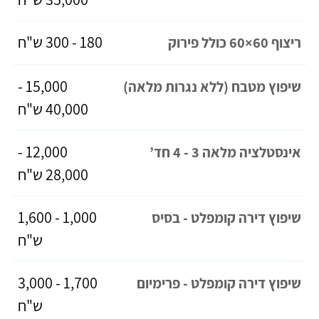
180 - 300 ש"ח
ריצוף 60×60 כולל פירוק
15,000 -
שיפוץ מטבח (ללא נגרות מלאה)
40,000 ש"ח
12,000 -
אינסטלציה מלאה 3 - 4 חד’
28,000 ש"ח
1,000 - 1,600
שיפוץ דירה קומפלט - בסיס
ש"ח
1,700 - 3,000
שיפוץ דירה קומפלט - פרימיום
ש"ח