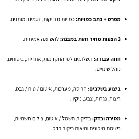
מפרט + כתב כמויות:
כמויות מדויקות, דגמים ומותגים.
3 הצעות מחיר זהות במבנה:
להשוואה אמיתית.
חוזה עבודה:
תשלומים לפי התקדמות, אחריות, ביטוחים,
נוהל שינויים.
ביצוע בשלבים:
הריסה, מערכות, איטום / טיח / גבס,
ריצוף, נגרות, צבע, ניקיון.
מסירה ובדק:
בדיקות חשמל / איטום, צילום תשתיות,
רשימת תיקונים ותיאום ביקור בדק.