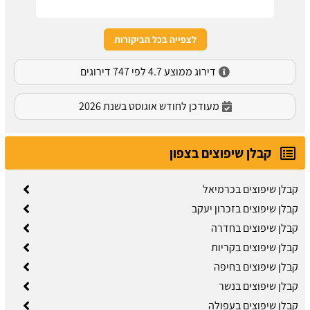
לצפייה בכל הביקורות
דירוג ממוצע 4.7 לפי 747 דירוגים
מעודכן לחודש אוגוסט בשנת 2026
קבלן שיפוצים בצפון
קבלן שיפוצים בכרמיאל
קבלן שיפוצים בזכרון יעקב
קבלן שיפוצים בחדרה
קבלן שיפוצים בקריות
קבלן שיפוצים בחיפה
קבלן שיפוצים בנשר
קבלן שיפוצים בעפולה