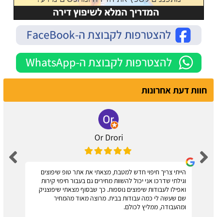
חוות דעת אחרונות
Or Drori
הייתי צריך חיפוי חדש למטבח, מצאתי את אתר טופ שיפוצים
וגילתי שדרכו אני יכול להשוות מחירים גם בעבור חיפוי קירות
ואפילו לעבודות שיפוצים נוספות. כך שבסוף מצאתי שיפוצניק
שם שעשה לי כמה עבודות בבית. מרוצה מאוד מהמחיר
ומהעבודה, ממליץ לכולם.