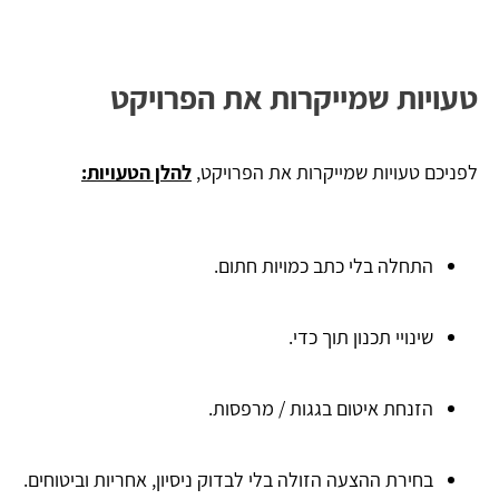
טעויות שמייקרות את הפרויקט
לפניכם טעויות שמייקרות את הפרויקט,
להלן הטעויות:
התחלה בלי כתב כמויות חתום.
שינויי תכנון תוך כדי.
הזנחת איטום בגגות / מרפסות.
בחירת ההצעה הזולה בלי לבדוק ניסיון, אחריות וביטוחים.