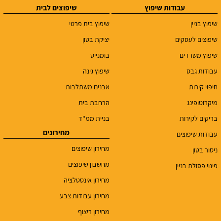
עבודות שיפוץ
שיפוצים לבית
שיפוץ בניין
שיפוץ בית פרטי
שיפוצים לעסקים
יציקת בטון
שיפוץ משרדים
בומנייט
עבודות גבס
שיפוץ גינה
חיפוי קירות
אבנים משתלבות
מיקרוטופינג
הרחבת בית
בריקים לקירות
בניית ממ"ד
מחירונים
עבודות שיפוצים
מחירון שיפוצים
ניסור בטון
מחשבון שיפוצים
פינוי פסולת בניין
מחירון אינסטלציה
מחירון עבודות צבע
מחירון ריצוף