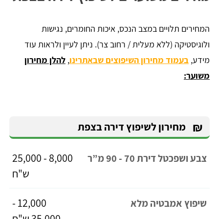
המחירים תלויים במצב הנכס, איכות החומרים, נגישות
ולוגיסטיקה (ללא מעלית / רחוב צר). ניתן לעיין ולראות עוד
מידע,
בעמוד מחירון השיפוצים שבאתרינו
,
להלן מחירון
משוער:
₪
מחירון לשיפוץ דירה בצפת
8,000 - 25,000
צבע ושפכטל דירת 70 - 90 מ”ר
ש"ח
12,000 -
שיפוץ אמבטיה מלא
35,000 ש"ח