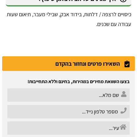
כיסויים לרצפה / דלתות, בידוד אבק, שבילי מעבר, תיאום שעות
עבודה עם שכנים.
השאירו פרטים ונחזור בהקדם
בצעו השוואת מחירים במהירות, בחינם וללא התחייבות!