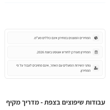
המחירים המוצגים במחירון אינם כוללים מע"מ.
המחירון מעודכן לחודש אוגוסט בשנת 2026.
נותני השירות הפועלים עם האתר, אינם מחויבים לעבוד על פי
המחירון.
עבודות שיפוצים בצפת - מדריך מקיף