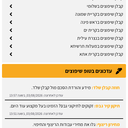
קבלן שיפוצים בשלומי
קבלן שיפוצים בקריית שמונה
קבלן שיפוצים בראש פינה
קבלן שיפוצים בקרית ים
קבלן שיפוצים בנצרת עילית
קבלן שיפוצים במעלות תרשיחא
קבלן שיפוצים בקרית אתא
עדכונים בטופ שיפוצים
תיקון קיר גבס:
זקוקים לתיקוני גבס? הזמינו בעל מקצוע עוד היום.
עודכן לאחרונה:
03/08/2026, בשעה 13:51
מחירון ריצוף:
גלו את מחירי עבודות הריצוף והחיפוי.
עודכן לאחרונה:
03/08/2026, בשעה 13:43
מתקין פרקטים:
עץ או למינציה? כל הסוגים כאן.