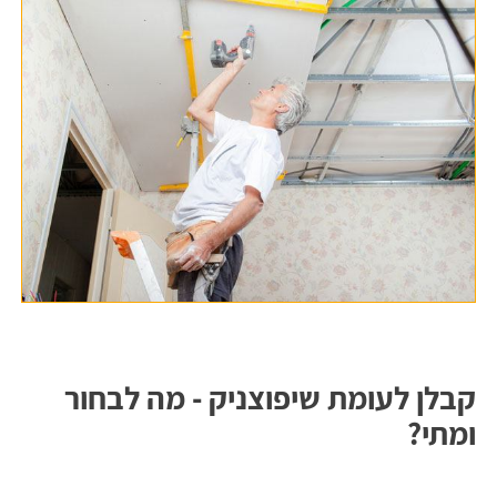
קבלן לעומת שיפוצניק - מה לבחור
ומתי?