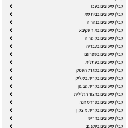
קבלן שיפוצים בעכו
קבלן שיפוצים בבית שאן
קבלן שיפוצים בנהריה
קבלן שיפוצים באור עקיבא
קבלן שיפוצים בקיסריה
קבלן שיפוצים בטבריה
קבלן שיפוצים בשפרעם
קבלן שיפוצים בעתלית
קבלן שיפוצים במגדל העמק
קבלן שיפוצים בקרית ביאליק
קבלן שיפוצים בקרית טבעון
קבלן שיפוצים בחצור הגלילית
קבלן שיפוצים בפרדס חנה
קבלן שיפוצים בקרית מוצקין
קבלן שיפוצים בחריש
קבלן שיפוצים ביוקנעם