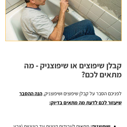
קבלן שיפוצים או שיפוצניק - מה
מתאים לכם?
לפניכם הסבר על קבלן שיפוצים ושיפוצניק,
הנה ההסבר
שיעזור לכם לדעת מה מתאים בדיוק:
שיפוצניק:
מתאים לעבודות קטנות עד בינוניות (צבע,