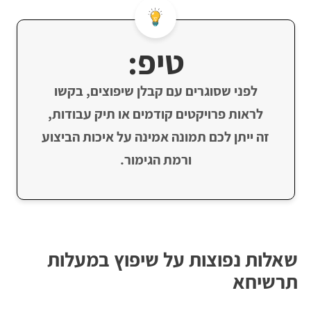
טיפ:
לפני שסוגרים עם קבלן שיפוצים, בקשו
לראות פרויקטים קודמים או תיק עבודות,
זה ייתן לכם תמונה אמינה על איכות הביצוע
ורמת הגימור.
שאלות נפוצות על שיפוץ במעלות
תרשיחא