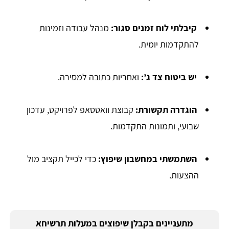
קיבלתי לוח זמנים סגור
:
מנהל עבודה וזמינות
להתקדמות יומית.
יש ביטוח צד ג’
:
ואחריות כתובה למסירה.
הוגדרה תקשורת
:
קבוצת וואטסאפ לפרויקט, עדכון
שבועי, ותמונות התקדמות.
השתמשתי במחשבון שיפוץ
:
כדי לכייל תקציב מול
ההצעות.
מתעניינים בקבלן שיפוצים במעלות תרשיחא