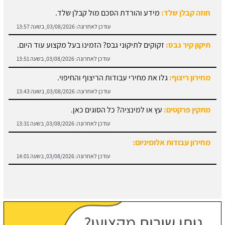
תיקון קיר גבס:
זקוקים לתיקוני גבס? הזמינו בעל מקצוע עוד היום.
עודכן לאחרונה:
03/08/2026, בשעה 13:51
מחירון ריצוף:
גלו את מחירי עבודות הריצוף והחיפוי.
עודכן לאחרונה:
03/08/2026, בשעה 13:43
מתקין פרקטים:
עץ או למינציה? כל הסוגים כאן.
עודכן לאחרונה:
03/08/2026, בשעה 13:31
מחירון עבודות אלומיניום:
עודכן לאחרונה:
03/08/2026, בשעה 14:01
חוזה קבלן שלד:
מידע והורדת הסכם מול קבלן שלד.
עודכן לאחרונה:
03/08/2026, בשעה 13:57