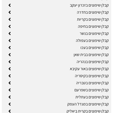
קבלן שיפוצים בזכרון יעקב
קבלן שיפוצים בחדרה
קבלן שיפוצים בקריות
קבלן שיפוצים בחיפה
קבלן שיפוצים בנשר
קבלן שיפוצים בעפולה
קבלן שיפוצים בעכו
קבלן שיפוצים בבית שאן
קבלן שיפוצים בנהריה
קבלן שיפוצים באור עקיבא
קבלן שיפוצים בקיסריה
קבלן שיפוצים בטבריה
קבלן שיפוצים בשפרעם
קבלן שיפוצים בעתלית
קבלן שיפוצים במגדל העמק
קבלן שיפוצים בקרית ביאליק