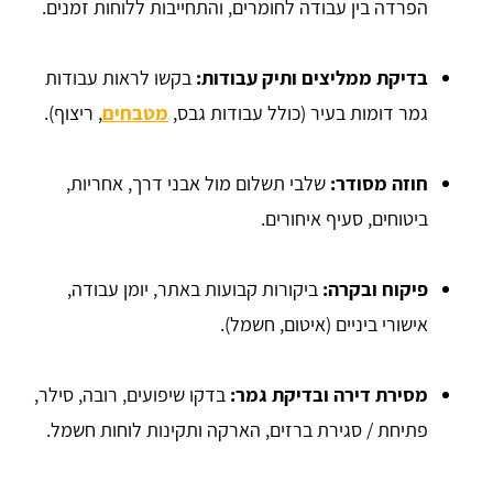
הפרדה בין עבודה לחומרים, והתחייבות ללוחות זמנים.
בדיקת ממליצים ותיק עבודות:
בקשו לראות עבודות
גמר דומות בעיר (כולל עבודות גבס,
מטבחים
, ריצוף).
חוזה מסודר:
שלבי תשלום מול אבני דרך, אחריות,
ביטוחים, סעיף איחורים.
פיקוח ובקרה:
ביקורות קבועות באתר, יומן עבודה,
אישורי ביניים (איטום, חשמל).
מסירת דירה ובדיקת גמר:
בדקו שיפועים, רובה, סילר,
פתיחת / סגירת ברזים, הארקה ותקינות לוחות חשמל.