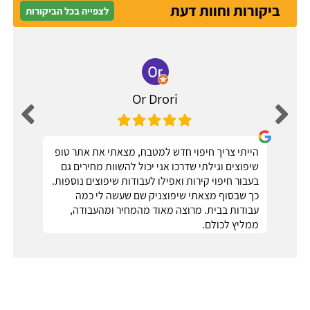
ביקורות וחוות דעת
לצפייה בכל הביקורות
Or Drori
הייתי צריך חיפוי חדש למטבח, מצאתי את אתר טופ
שיפוצים וגילתי שדרכו אני יכול להשוות מחירים גם
בעבור חיפוי קירות ואפילו לעבודות שיפוצים נוספות.
כך שבסוף מצאתי שיפוצניק שם שעשה לי כמה
עבודות בבית. מרוצה מאוד מהמחיר ומהעבודה,
ממליץ לכולם.