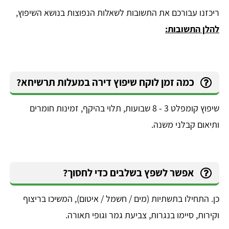
ריכזנו עבורכם את התשובות לשאלות הנפוצות בנושא השיפוץ,
להלן התשובות:
כמה זמן לוקח שיפוץ דירה במעלות תרשיחא?
שיפוץ קומפלט 3 - 8 שבועות, תלוי בהיקף, זמינות חומרים
ותיאום קבלני משנה.
אפשר לשפץ בשלבים כדי לחסוך?
כן. התחילו בתשתיות (מים / חשמל / איטום), המשיכו בריצוף
וקירות, סיימו בנגרות, צביעת גמר וגופי תאורה.