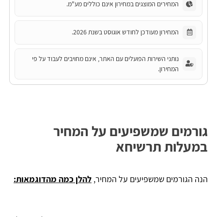
המחירים המוצגים במחירון אינם כוללים מע"מ.
המחירון מעודכן לחודש אוגוסט בשנת 2026.
נותני השירות הפועלים עם האתר, אינם מחויבים לעבוד על פי
המחירון.
גורמים שמשפיעים על המחיר
במעלות תרשיחא
הנה הגורמים שמשפיעים על המחיר,
להלן כמה מהדוגמאות: