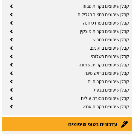
קבלן שיפוצים בקרית טבעון
קבלן שיפוצים בחצור הגלילית
קבלן שיפוצים בפרדס חנה
קבלן שיפוצים בקרית מוצקין
קבלן שיפוצים בחריש
קבלן שיפוצים ביוקנעם
קבלן שיפוצים בשלומי
קבלן שיפוצים בקריית שמונה
קבלן שיפוצים בראש פינה
קבלן שיפוצים בקרית ים
קבלן שיפוצים בצפת
קבלן שיפוצים בנצרת עילית
קבלן שיפוצים בקרית אתא
עדכונים בטופ שיפוצים