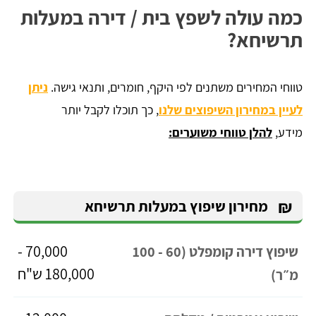
כמה עולה לשפץ בית / דירה במעלות
תרשיחא?
טווחי המחירים משתנים לפי היקף, חומרים, ותנאי גישה.
ניתן
לעיין במחירון השיפוצים שלנו
, כך תוכלו לקבל יותר
מידע,
להלן טווחי משוערים:
₪
מחירון שיפוץ במעלות תרשיחא
70,000 -
שיפוץ דירה קומפלט (60 - 100
180,000 ש"ח
מ״ר)