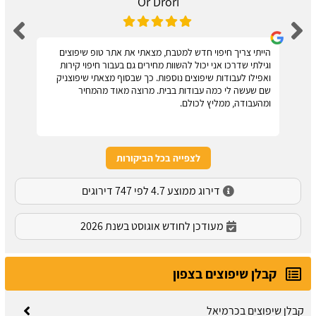
Or Drori
הייתי צריך חיפוי חדש למטבח, מצאתי את אתר טופ שיפוצים
וגילתי שדרכו אני יכול להשוות מחירים גם בעבור חיפוי קירות
ואפילו לעבודות שיפוצים נוספות. כך שבסוף מצאתי שיפוצניק
שם שעשה לי כמה עבודות בבית. מרוצה מאוד מהמחיר
ומהעבודה, ממליץ לכולם.
לצפייה בכל הביקורות
דירוג ממוצע 4.7 לפי 747 דירוגים
מעודכן לחודש אוגוסט בשנת 2026
קבלן שיפוצים בצפון
קבלן שיפוצים בכרמיאל