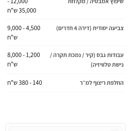
12,000 -
שיפוץ אמבטיה / מקלחת
35,000 ש"ח
4,500 - 9,000
צביעה יסודית (דירה 4 חדרים)
ש"ח
1,200 - 8,000
עבודות גבס (קיר / נמכת תקרה /
ש"ח
נישת טלוויזיה)
140 - 380 ש"ח
החלפת ריצוף למ״ר