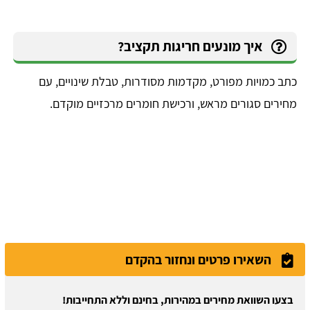
איך מונעים חריגות תקציב?
כתב כמויות מפורט, מקדמות מסודרות, טבלת שינויים, עם
מחירים סגורים מראש, ורכישת חומרים מרכזיים מוקדם.
השאירו פרטים ונחזור בהקדם
בצעו השוואת מחירים במהירות, בחינם וללא התחייבות!