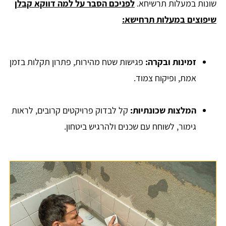
שונות במעלות תרשיחא.
לפניכם הסבר על למה דווקא קבלן
שיפוצים במעלות תרחישא:
זמינות ובקרה:
פגישות שטח מהירות, פתרון תקלות בזמן
אמת, ופיקוח צמוד.
המלצות שכונתיות:
קל לבדוק פרויקטים קרובים, לראות
גימור, לשוחח עם שכנים ולהרגיש ביטחון.