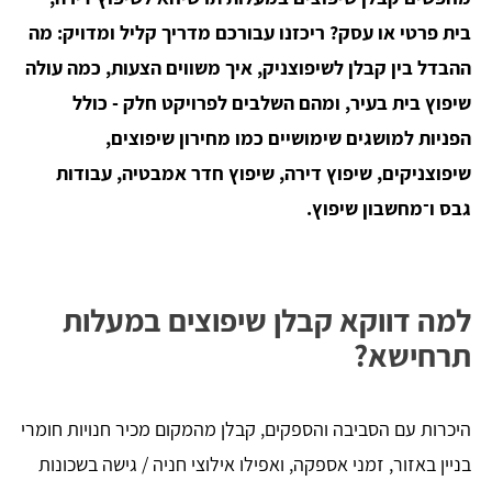
בית פרטי או עסק? ריכזנו עבורכם מדריך קליל ומדויק: מה
ההבדל בין קבלן לשיפוצניק, איך משווים הצעות, כמה עולה
שיפוץ בית בעיר, ומהם השלבים לפרויקט חלק - כולל
הפניות למושגים שימושיים כמו מחירון שיפוצים,
שיפוצניקים, שיפוץ דירה, שיפוץ חדר אמבטיה, עבודות
גבס ו־מחשבון שיפוץ.
למה דווקא קבלן שיפוצים במעלות
תרחישא?
היכרות עם הסביבה והספקים, קבלן מהמקום מכיר חנויות חומרי
בניין באזור, זמני אספקה, ואפילו אילוצי חניה / גישה בשכונות