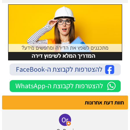
חוות דעת אחרונות