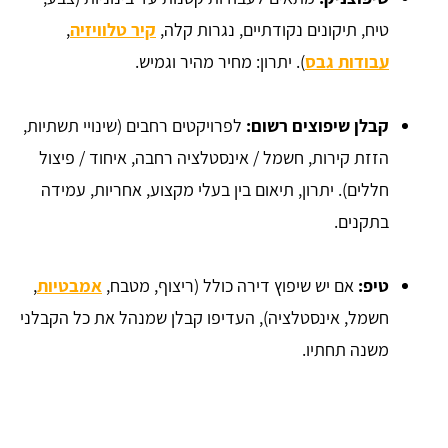
טיח, תיקונים נקודתיים, נגרות קלה,
קיר טלוויזיה
,
עבודות גבס
). יתרון: מחיר מהיר וגמיש.
קבלן שיפוצים רשום:
לפרויקטים רחבים (שינויי תשתיות,
הזזת קירות, חשמל / אינסטלציה רחבה, איחוד / פיצול
חללים). יתרון, תיאום בין בעלי מקצוע, אחריות, עמידה
בתקנים.
טיפ:
אם יש שיפוץ דירה כולל (ריצוף, מטבח,
אמבטיות
,
חשמל, אינסטלציה), העדיפו קבלן שמנהל את כל הקבלני
משנה תחתיו.