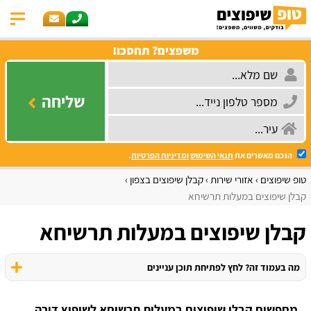
משפצים? תחסכו!
שליחה
הנכם מאשרים את
תנאי השימוש
ומדיניות הפרטיות
.
טופ שיפוצים
אזורי שירות
קבלן שיפוצים בצפון
קבלן שיפוצים במעלות תרשיחא
קבלן שיפוצים במעלות תרשיחא
מה בעמוד זה? לחץ לפתיחת תוכן עניינים
מחפשים קבלן שיפוצים במעלות תרשיחא לשיפוץ דירה,