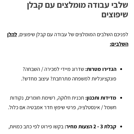
שלבי עבודה מומלצים עם קבלן
שיפוצים
​לפניכם השלבים המומלצים של עבודה עם קבלן שיפוצים,
להלן
השלבים:
הגדירו מטרות:
שדרוג מיידי למכירה / השבחה?
פונקציונליות למשפחה מתרחבת? עיצוב מחדש?.
מדידות ותכנון:
תכנית חלוקה, רשימת חומרים, נקודות
חשמל / אינסטלציה, פרטי שיפוץ חדר אמבטיה אם כלול.
קבלת 3 - 2 הצעות מחיר:
בקשו פירוט לפי כתב כמויות,