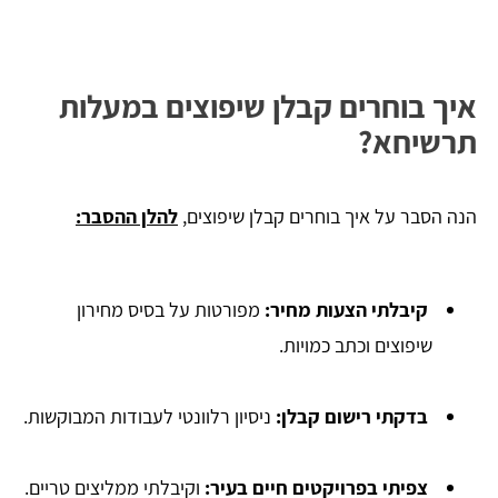
איך בוחרים קבלן שיפוצים במעלות
תרשיחא?
הנה הסבר על איך בוחרים קבלן שיפוצים,
להלן ההסבר:
קיבלתי הצעות מחיר
:
מפורטות על בסיס מחירון
שיפוצים וכתב כמויות.
בדקתי רישום קבלן
:
ניסיון רלוונטי לעבודות המבוקשות.
צפיתי בפרויקטים חיים בעיר
:
וקיבלתי ממליצים טריים.