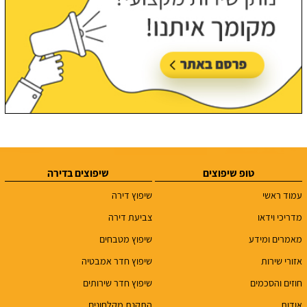
טופ שיפוצים
שיפוצים בדירה
עמוד ראשי
שיפוץ דירה
מדריכי וידאו
צביעת דירה
מאמרים ומידע
שיפוץ מטבחים
אזורי שירות
שיפוץ חדר אמבטיה
חוזים והסכמים
שיפוץ חדר שירותים
אודות
התקנת מקלחונים