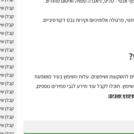
 אנטי - סליפ, ניאגרה סמויה ואיטום מחודש.
קבלן שי
קבלן שי
טי, פרגולה אלומיניום וקירות גבס דקורטיביים.
קבלן שי
קבלן שי
קבלן שי
קבלן שי
?
קבלן שי
קבלן שיפ
קבלן שי
 להשקעות ושיפוצים. עלות השיפוץ בעיר מושפעת
קבלן שי
שיפוץ. תוכלו לקבל עוד מידע לגבי מחירים נוספים,
קבלן שי
יפוץ שונים:
קבלן שי
קבלן שי
קבלן שי
קבלן שי
קבלן שי