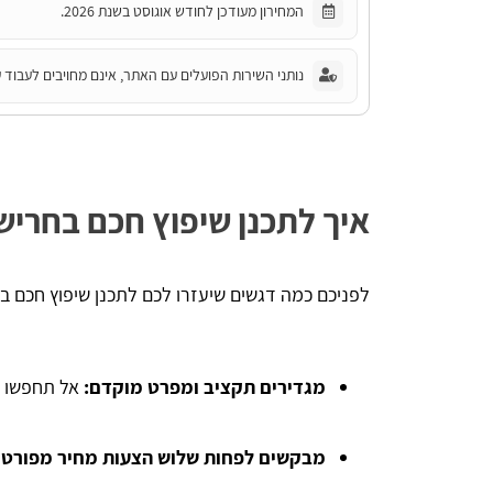
המחירון מעודכן לחודש אוגוסט בשנת 2026.
נותני השירות הפועלים עם האתר, אינם מחויבים לעבוד ע
איך לתכנן שיפוץ חכם בחריש
לפניכם כמה דגשים שיעזרו לכם לתכנן שיפוץ חכם בל
מגדירים תקציב ומפרט מוקדם:
אל תחפשו ק
מבקשים לפחות שלוש הצעות מחיר מפורטות