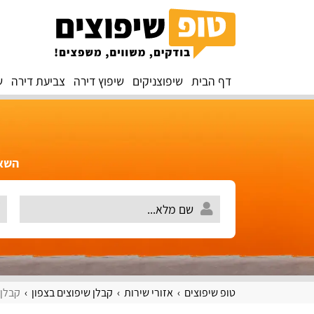
דף הבית
שיפוצניקים
שיפוץ דירה
צביעת דירה
ש
השאירו 
טופ שיפוצים
אזורי שירות
קבלן שיפוצים בצפון
קבלן 