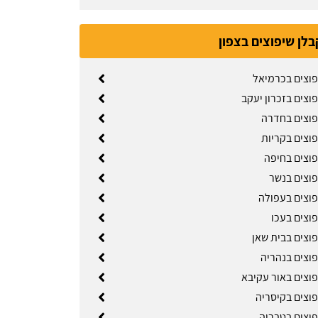
בלן שיפוצים בצפון
פוצים בכרמיאל
וצים בזכרון יעקב
פוצים בחדרה
פוצים בקריות
פוצים בחיפה
פוצים בנשר
פוצים בעפולה
פוצים בעכו
פוצים בבית שאן
פוצים בנהריה
פוצים באור עקיבא
פוצים בקיסריה
פוצים בטבריה