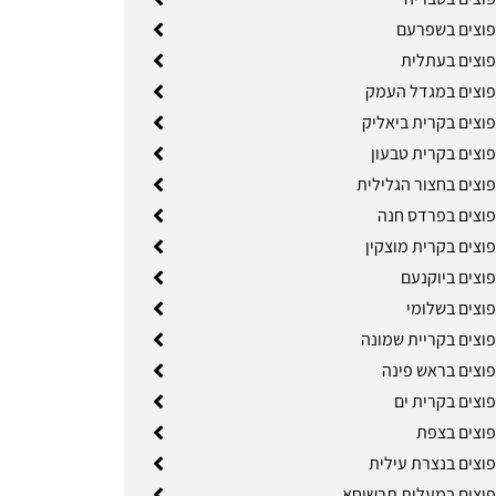
פוצים בשפרעם
פוצים בעתלית
פוצים במגדל העמק
פוצים בקרית ביאליק
פוצים בקרית טבעון
פוצים בחצור הגלילית
פוצים בפרדס חנה
וצים בקרית מוצקין
פוצים ביוקנעם
פוצים בשלומי
פוצים בקריית שמונה
פוצים בראש פינה
פוצים בקרית ים
פוצים בצפת
פוצים בנצרת עילית
פוצים במעלות תרשיחא