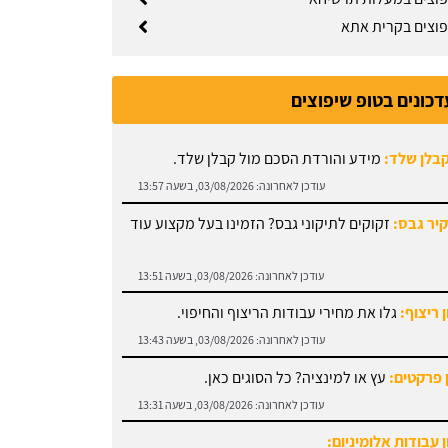
פוצים בקרית אתא
דכונים בטופ שיפוצים
קבלן שלד:
מידע והורדת הסכם מול קבלן שלד.
עודכן לאחרונה:
03/08/2026, בשעה 13:57
קיר גבס:
זקוקים לתיקוני גבס? הזמינו בעל מקצוע עוד
עודכן לאחרונה:
03/08/2026, בשעה 13:51
 ריצוף:
גלו את מחירי עבודות הריצוף והחיפוי.
עודכן לאחרונה:
03/08/2026, בשעה 13:43
 פרקטים:
עץ או למינציה? כל הסוגים כאן.
עודכן לאחרונה:
03/08/2026, בשעה 13:31
 עבודות אלומיניום: