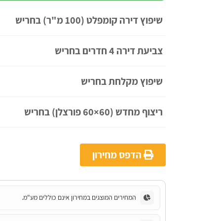
שיפוץ דירה קומפלט (100 מ"ר) בחריש
צביעת דירה 4 חדרים בחריש
שיפוץ מקלחת בחריש
ריצוף מחדש (60×60 פורצלן) בחריש
הדפס מחירון
המחירים המוצגים במחירון אינם כוללים מע"מ.