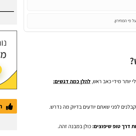
ל פי המחירון.
?
י יותר מידי כאב ראש,
להלן כמה דגשים:
ת
בלנים לפני שאתם יודעים בדיוק מה נדרש.
 דרך טופ שיפוצים:
כולן במבנה זהה.