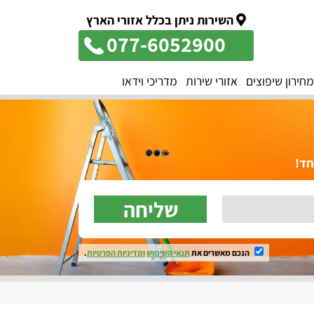
השירות ניתן בכלל אזורי הארץ
077-6052900
מחירון שיפוצים
אזורי שירות
מדריכי וידאו
שליחה
הנכם מאשרים את
תנאי השימוש
ומדיניות הפרטיות
.