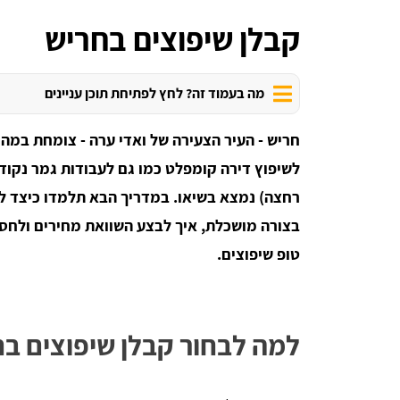
קבלן שיפוצים בחריש
מה בעמוד זה? לחץ לפתיחת תוכן עניינים
חריש - העיר הצעירה של ואדי ערה - צומחת במה
לשיפוץ דירה קומפלט כמו גם לעבודות גמר נקודת
רחצה) נמצא בשיאו. במדריך הבא תלמדו כיצד לב
טופ שיפוצים.
למה לבחור קבלן שיפוצים ב