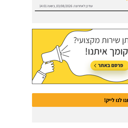
עודכן לאחרונה:
03/08/2026, בשעה 14:01
נו לנו לייק!