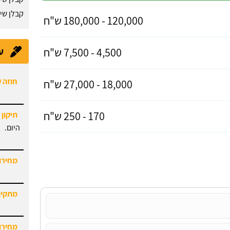
קבלן שי
120,000 - 180,000 ש"ח
4,500 - 7,500 ש"ח
ע
חוזה 
18,000 - 27,000 ש"ח
170 - 250 ש"ח
תיקון 
היום.
מחירון
מתקין
מחירון