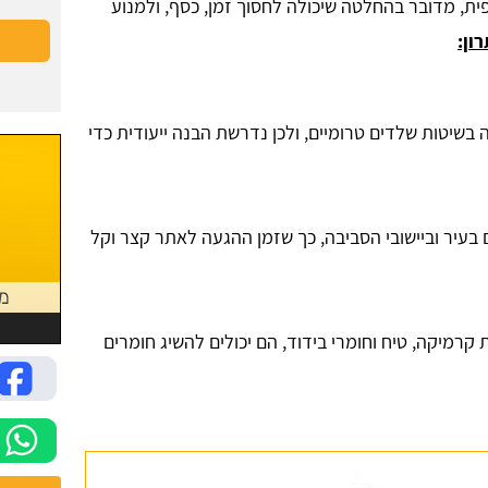
פית, מדובר בהחלטה שיכולה לחסוך זמן, כסף, ולמנוע
ון:
בשיטות שלדים טרומיים, ולכן נדרשת הבנה ייעודית כדי
 בעיר וביישובי הסביבה, כך שזמן ההגעה לאתר קצר וקל
ת קרמיקה, טיח וחומרי בידוד, הם יכולים להשיג חומרים