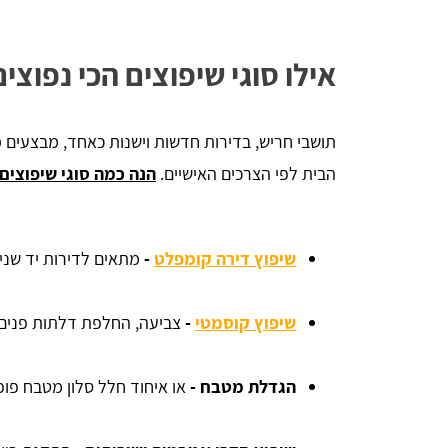
אילו סוגי שיפוצים הכי נפוצי
תושבי חריש, בדירות חדשות וישנות כאחד, מבצעים מ
הבית לפי הצרכים האישיים.
הנה כמה סוגי שיפוצים 
שיפוץ דירה קומפלט
-
מתאים לדירות יד שני
שיפוץ קוסמטי
-
צביעה, החלפת דלתות פנים, 
הגדלת מטבח -
או איחוד חלל סלון מטבח פופו