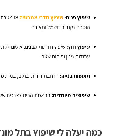
שיפוץ פנים:
שיפוץ חדרי אמבטיה
או מטבחים
הוספת נקודות חשמל ותאורה.
שיפוץ חוץ:
שיפוץ חזיתות מבנים, איטום גגות 
עבודות גינון ופיתוח שטח.
תוספות בנייה:
הרחבת דירות ובתים, בניית ממ"
שיפוצים מיוחדים:
התאמת הבית לצרכים של אנ
כמה יעלה לי שיפוץ בתל מונ