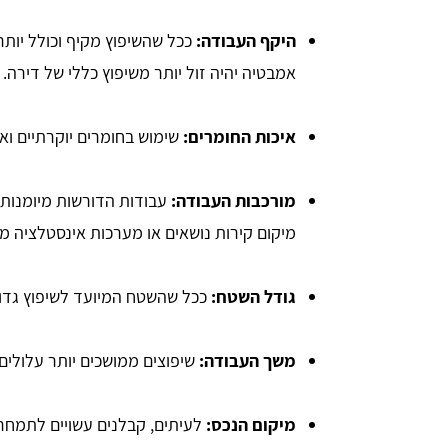
היקף העבודה:
ככל שהשיפוץ מקיף וכולל יותר 
אמבטיה יהיה זול יותר משיפוץ כללי של דירה.
איכות החומרים:
שימוש בחומרים יוקרתיים ואי
מורכבות העבודה:
עבודות הדורשות מיומנות 
מיקום קירות נושאים או מערכות אינסטלציה מורכ
גודל השטח:
ככל שהשטח המיועד לשיפוץ גדול
משך העבודה:
שיפוצים ממושכים יותר עלולים
מיקום הנכס:
לעיתים, קבלנים עשויים לתמחר 