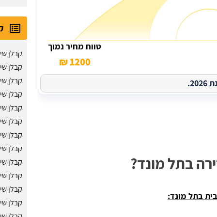
ק
טווח מחיר נמוך
קבלן שיפ
1200 ₪
קבלן שי
קבלן שי
2.
קבלן שי
קבלן שי
קבלן שי
קבלן שיפ
קבלן שיפ
רה בתל מונד?
קבלן שי
קבלן שי
קבלן שיפ
ית בתל מונד:
קבלן שי
קבלן שי