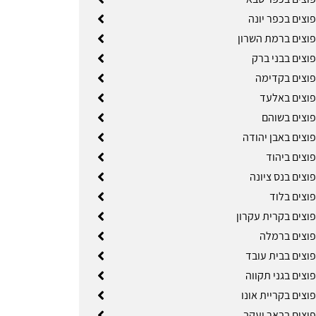
וצים בכפר יונה
פוצים ברמת השרון
וצים בבני ברק
פוצים בקדימה
פוצים באלעד
פוצים בשוהם
וצים באבן יהודה
וצים ביהוד
וצים בנס ציונה
פוצים בלוד
פוצים בקרית עקרון
פוצים ברמלה
פוצים בבית עובד
וצים בגני תקווה
וצים בקריית אונו
פוצים בבאר יעקב