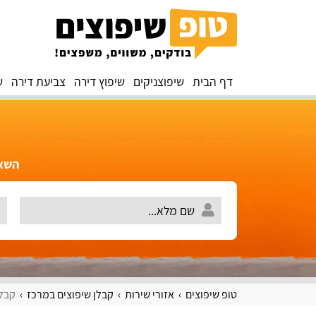
דף הבית
שיפוצניקים
שיפוץ דירה
צביעת דירה
ש
השאירו 
טופ שיפוצים
אזורי שירות
קבלן שיפוצים במרכז
קבלן