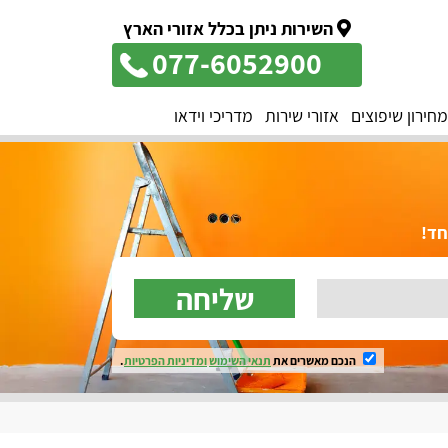
השירות ניתן בכלל אזורי הארץ
077-6052900
מחירון שיפוצים
אזורי שירות
מדריכי וידאו
שליחה
הנכם מאשרים את
תנאי השימוש
ומדיניות הפרטיות
.