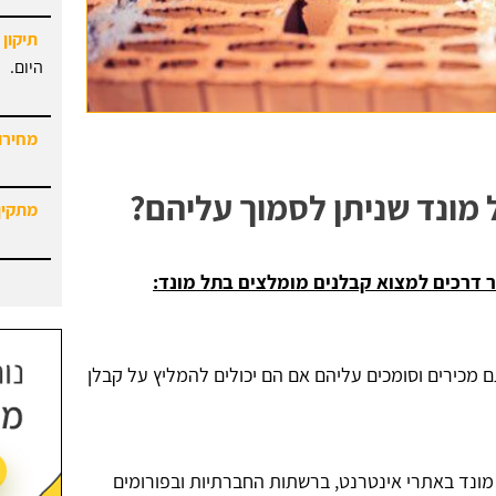
מחירון
מתקין
 מונד שניתן לסמוך עליהם?
 דרכים למצוא קבלנים מומלצים בתל מונד:
מכירים וסומכים עליהם אם הם יכולים להמליץ על קבלן
מונד באתרי אינטרנט, ברשתות החברתיות ובפורומים