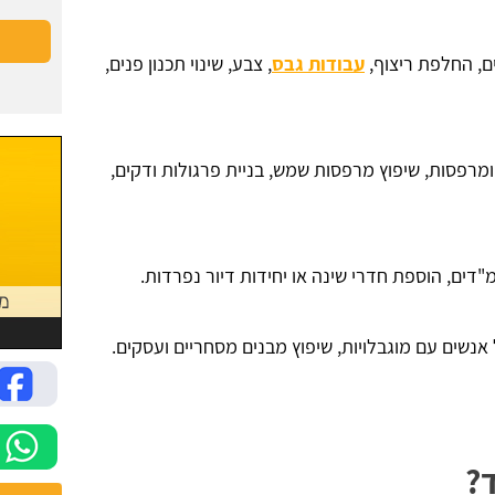
, החלפת ריצוף,
עבודות גבס
, צבע, שינוי תכנון פנים,
ומרפסות, שיפוץ מרפסות שמש, בניית פרגולות ודקים,
דים, הוספת חדרי שינה או יחידות דיור נפרדות.
שים עם מוגבלויות, שיפוץ מבנים מסחריים ועסקים.
ד?