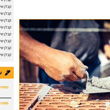
קבלן שיפ
קבלן שיפ
קבלן שי
קבלן שי
קבלן שי
קבלן שי
קבלן שי
קבלן שי
מחירון
ע
חוזה 
תיקון 
היום.