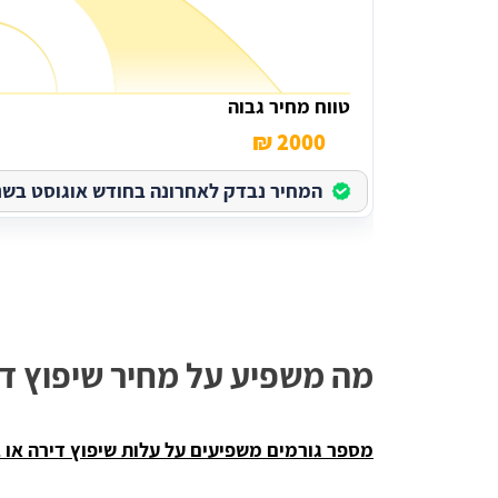
טווח מחיר גבוה
2000 ₪
המחיר נבדק לאחרונה בחודש אוגוסט בשנת 026
מה משפיע על מחיר שיפוץ די
מספר גורמים משפיעים על עלות שיפוץ דירה או ב