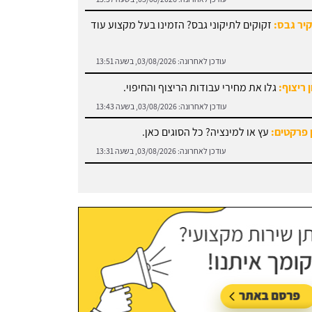
עודכן לאחרונה:
03/08/2026, בשעה 13:51
 ריצוף:
גלו את מחירי עבודות הריצוף והחיפוי.
עודכן לאחרונה:
03/08/2026, בשעה 13:43
 פרקטים:
עץ או למינציה? כל הסוגים כאן.
עודכן לאחרונה:
03/08/2026, בשעה 13:31