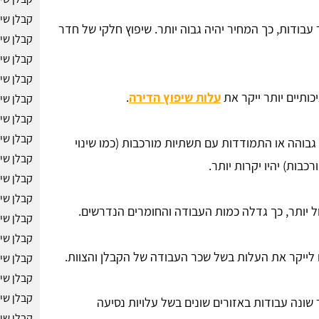
קבלן שיפ
עבודות, כך המחיר יהיה גבוה יותר. שיפוץ חלקי של חדר
קבלן שי
קבלן שיפ
קבלן שי
כותיים יותר ייקר את
עלות שיפוץ הדירה
.
קבלן שי
קבלן שי
קבלן שיפ
גבוהה או התמודדות עם תשתיות מורכבות (כמו שינוי
קבלן שיפ
בות) יהיו יקרות יותר.
קבלן שיפ
קבלן שי
 יותר, כך גדלה כמות העבודה והחומרים הנדרשים.
קבלן שי
קבלן שי
 לייקר את העלות בשל שכר העבודה של הקבלן והצוות.
קבלן שי
קבלן שיפ
קבלן שיפ
שונה עבודות באזורים שונים בשל עלויות נסיעה
קבלן שי