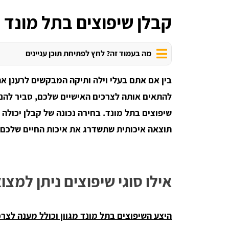
קבלן שיפוצים בתל מונד
מה בעמוד זה? לחץ לפתיחת תוכן עניינים
בין אם אתם בעלי וילה ותיקה המבקשים לרענן את
להתאים אותה לצרכים האישיים שלכם, סביר להני
שיפוצים בתל מונד. בחירה נכונה של קבלן יכולה 
תוצאה איכותית שתשדרג את איכות החיים שלכם.
אילו סוגי שיפוצים ניתן למצו
היצע השיפוצים בתל מונד מגוון וכולל מענה לצרכ