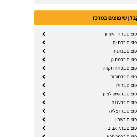
בלן שיפוצים במרכז
וצים בהוד השרון
פוצים בבת ים
פוצים בנתניה
פוצים ברמת גן
פוצים בפתח תקווה
פוצים ברחובות
וצים בחולון
וצים בראשון לציון
פוצים ברעננה
פוצים בהרצליה
וצים בשרון
פוצים בתל אביב
פוצים בכפר סבא