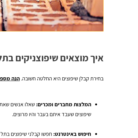
איך מוצאים שיפוצניקים בתל
בחירת קבלן שיפוצים היא החלטה חשובה.
הנה מספר
המלצות מחברים ומכרים:
שאלו אנשים שאתם 
שיפוצים שעבד איתם בעבר והיו מרוצים.
חיפוש באינטרנט:
חפשו קבלני שיפוצים בתל 