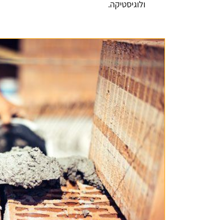
ולוגיסטיקה.