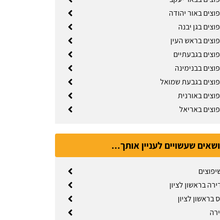
וצים באור יהודה
וצים בגן יבנה
פוצים בראש העין
פוצים בגבעתיים
פוצים בבנימינה
פוצים בגבעת שמואל
פוצים באורנית
פוצים באריאל
ושאים שעשויים לעניין אותך...
יפוצים
רה בראשון לציון
 בראשון לציון
ירה