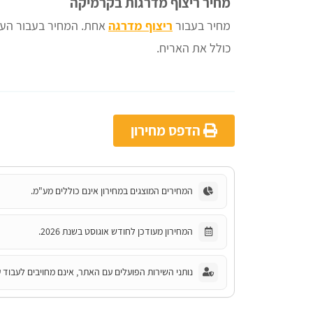
מחיר ריצוף מדרגות בקרמיקה
מחיר בעבור
ריצוף מדרגה
אחת. המחיר בעבור העבו
כולל את האריח.
הדפס מחירון
המחירים המוצגים במחירון אינם כוללים מע"מ.
המחירון מעודכן לחודש אוגוסט בשנת 2026.
נותני השירות הפועלים עם האתר, אינם מחויבים לעבוד ע