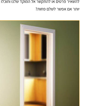
להשאיר פרטים או להתקשר אל המוקד שלנו ותוכלו 
יותר אם אפשר לשלם פחות?