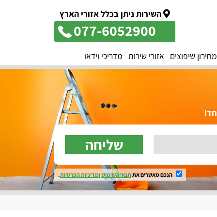
השירות ניתן בכלל אזורי הארץ
077-6052900
מחירון שיפוצים
אזורי שירות
מדריכי וידאו
שליחה
הנכם מאשרים את
תנאי השימוש
ומדיניות הפרטיות
.