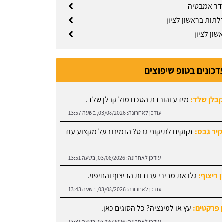
דר אמבטיה
לתות בראשון לציון
ון לציון
קבלן שלד:
מידע והורדת הסכם מול קבלן שלד.
דכונים בטופ שיפוצים
עודכן לאחרונה:
03/08/2026, בשעה 13:57
קיר גבס:
זקוקים לתיקוני גבס? הזמינו בעל מקצוע עוד
עודכן לאחרונה:
03/08/2026, בשעה 13:51
 ריצוף:
גלו את מחירי עבודות הריצוף והחיפוי.
עודכן לאחרונה:
03/08/2026, בשעה 13:43
 פרקטים:
עץ או למינציה? כל הסוגים כאן.
עודכן לאחרונה:
03/08/2026, בשעה 13:31
 עבודות אלומיניום:
עודכן לאחרונה:
03/08/2026, בשעה 14:01