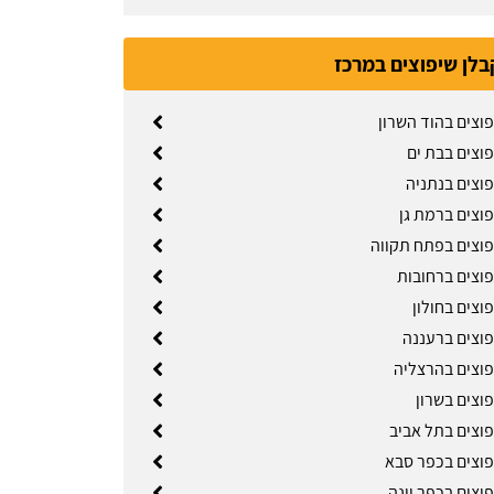
בלן שיפוצים במרכז
וצים בהוד השרון
פוצים בבת ים
פוצים בנתניה
פוצים ברמת גן
פוצים בפתח תקווה
פוצים ברחובות
וצים בחולון
פוצים ברעננה
פוצים בהרצליה
וצים בשרון
פוצים בתל אביב
פוצים בכפר סבא
וצים בכפר יונה