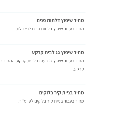
מחיר שיפוץ דלתות פנים
מחיר בעבור שיפוץ דלתות פנים לפי דלת.
מחיר שיפוץ גג לבית קרקע
מחיר בעבור שיפוץ גג רעפים לבית קרקע. המחיר כו
קרקע.
מחיר בניית קיר בלוקים
מחיר בעבור בניית קיר בלוקים לפי מ''ר.