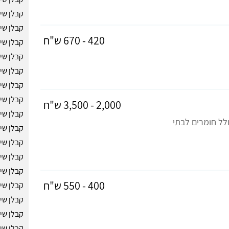
קבלן שי
קבלן שיפ
420 - 670 ש"ח
קבלן שי
קבלן שי
קבלן שי
קבלן שיפ
קבלן שיפ
2,000 - 3,500 ש"ח
קבלן שי
לל חומרים לבתי
קבלן שיפ
קבלן שי
קבלן שי
קבלן שי
400 - 550 ש"ח
קבלן שי
קבלן שיפ
קבלן שיפ
קבלן שי