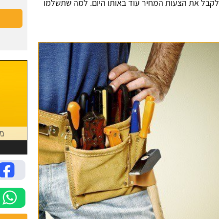
לקבל את הצעות המחיר עוד באותו היום. למה שתשלמו