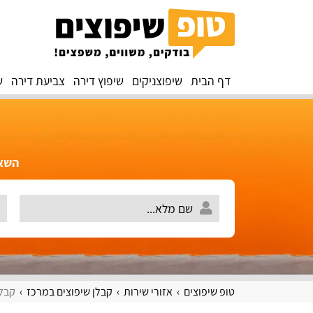
דף הבית
שיפוצניקים
שיפוץ דירה
צביעת דירה
ש
השאירו 
טופ שיפוצים
אזורי שירות
קבלן שיפוצים במרכז
קבלן