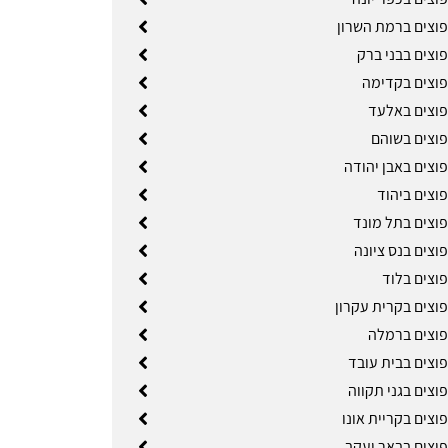
פוצים ברמת השרון
וצים בבני ברק
פוצים בקדימה
פוצים באלעד
פוצים בשוהם
וצים באבן יהודה
וצים ביהוד
פוצים בתל מונד
וצים בנס ציונה
פוצים בלוד
פוצים בקרית עקרון
פוצים ברמלה
פוצים בבית עובד
וצים בגני תקווה
וצים בקריית אונו
פוצים בבאר יעקב