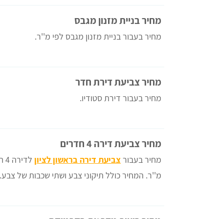
מחיר בניית מזנון מגבס
מחיר בעבור בניית מזנון מגבס לפי מ''ר.
מחיר צביעת דירת חדר
מחיר בעבור דירת סטודיו.
מחיר צביעת דירה 4 חדרים
מחיר בעבור
צביעת דירה בראשון לציון
מ''ר. המחיר כולל תיקוני צבע ושתי שכבות של צבע.