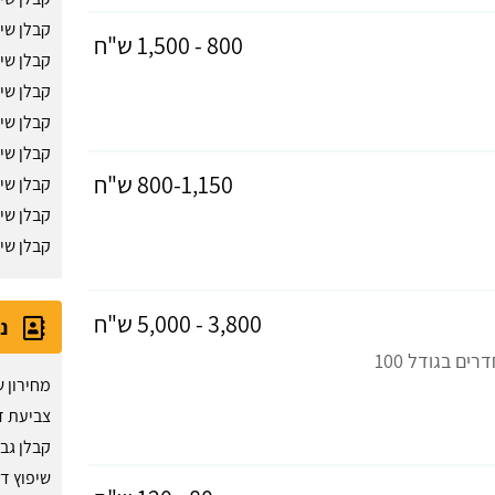
קבלן שיפ
800 - 1,500 ש"ח
קבלן שיפ
קבלן שי
קבלן שי
קבלן שי
800-1,150 ש"ח
קבלן שי
קבלן שי
קבלן שי
3,800 - 5,000 ש"ח
נ
לדירה 4 חדרים בגודל 100
מחירון ש
צביעת די
קבלן גבס
שיפוץ ד