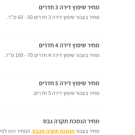
מחיר שיפוץ דירה 3 חדרים
מחיר בעבור שיפוץ דירה 3 חדרים 50 - 60 מ''ר.
מחיר שיפוץ דירה 4 חדרים
מחיר בעבור שיפוץ דירה 4 חדרים 70 - 100 מ''ר.
מחיר שיפוץ דירה 5 חדרים
מחיר בעבור שיפוץ דירה 5 חדרים.
מחיר הנמכת תקרה גבס
מחיר בעבור
הנמכת תקרה מגבס
. המחיר הינו לפי 