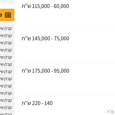
60,000 - 115,000 ש''ח
ק
קבלן שיפ
קבלן שי
75,000 - 145,000 ש''ח
קבלן שי
קבלן שי
קבלן שי
קבלן שי
95,000 - 175,000 ש''ח
קבלן שיפ
קבלן שי
קבלן שי
קבלן שיפ
קבלן שי
140 - 220 ש''ח
קבלן שי
מ''ר.
קבלן שיפ