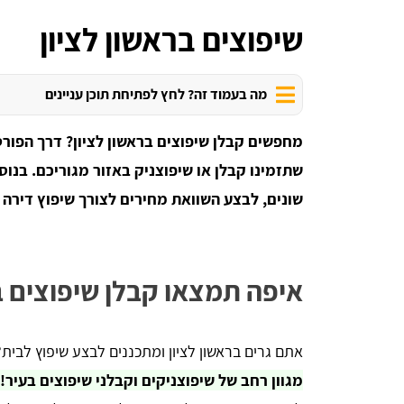
שיפוצים בראשון לציון
מה בעמוד זה? לחץ לפתיחת תוכן עניינים
מחפשים קבלן שיפוצים בראשון לציון? דרך הפור
שתזמינו קבלן או שיפוצניק באזור מגוריכם. בנו
שונים, לבצע השוואת מחירים לצורך שיפוץ דירה ב
איפה תמצאו קבלן שיפוצים בר
אתם גרים בראשון לציון ומתכננים לבצע שיפוץ לבית
מגוון רחב של שיפוצניקים וקבלני שיפוצים בעיר!