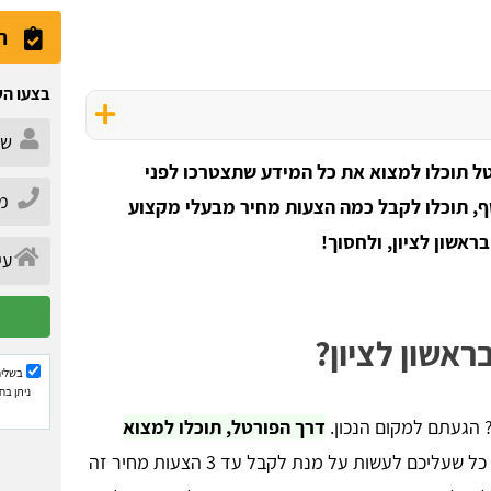
ה
בצעו הש
טל תוכלו למצוא את כל המידע שתצטרכו לפני
סף, תוכלו לקבל כמה הצעות מחיר מבעלי מקצוע
ראשון לציון, ולחסוך!
אשון לציון?
בשליח
ניתן בח
? הגעתם למקום הנכון.
דרך הפורטל, תוכלו למצוא
כל שעליכם לעשות על מנת לקבל עד 3 הצעות מחיר זה