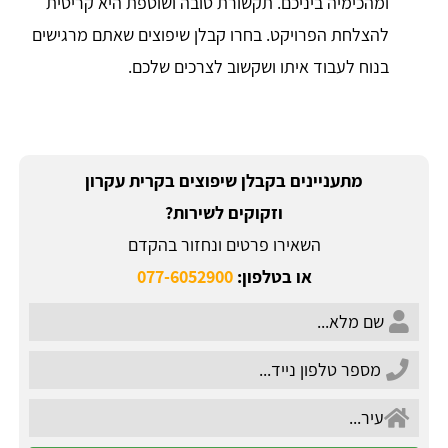
ומהכימיה ביניכם. תקשורת טובה ושוטפת היא קריטית
להצלחת הפרויקט. בחרו קבלן שיפוצים שאתם מרגישים
בנוח לעבוד איתו ושקשוב לצרכים שלכם.
מתעניינים בקבלן שיפוצים בקרית עקרון
וזקוקים לשירות?
השאירו פרטים ונחזור בהקדם
או בטלפון:
077-6052900