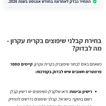
המחיר נבדק לאחרונה בחודש אוגוסט בשנת 2026.
בחירת קבלני שיפוצים בקרית עקרון -
מה לבדוק?
כשאתם באים לבחור שיפוצניק בקרית עקרון,
קיימים מספר
פרמטרים חשובים שיש לבדוק בקפדנות:
רישיון וביטוח:
ודאו שלקבלן השיפוצים יש רישיון קבלן
רשום בתוקף. בישראל, קבלני שיפוצים נדרשים להחזיק