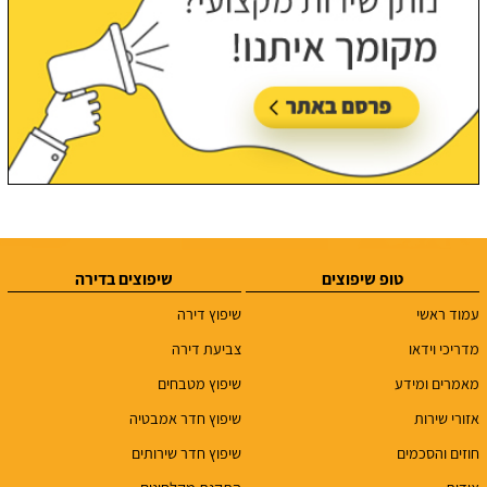
טופ שיפוצים
שיפוצים בדירה
עמוד ראשי
שיפוץ דירה
מדריכי וידאו
צביעת דירה
מאמרים ומידע
שיפוץ מטבחים
אזורי שירות
שיפוץ חדר אמבטיה
חוזים והסכמים
שיפוץ חדר שירותים