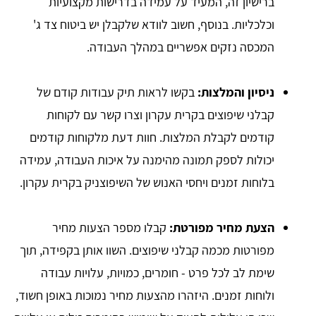
ברישיון זה, המעיד על עמידה בדרישות מקצועיות
וכלכליות. בנוסף, חשוב לוודא שלקבלן יש ביטוח צד ג'
המכסה נזקים אפשריים במהלך העבודה.
ניסיון והמלצות:
בקשו לראות תיק עבודות קודם של
קבלני שיפוצים בקרית עקרון וצרו קשר עם לקוחות
קודמים לקבלת המלצות. חוות דעת מלקוחות קודמים
יכולות לספק תמונה מהימנה על איכות העבודה, עמידה
בלוחות זמנים ויחסי האנוש של השיפוצניק בקרית עקרון.
הצעת מחיר מפורטת:
קבלו מספר הצעות מחיר
מפורטות מכמה קבלני שיפוצים. השוו אותן בקפידה, תוך
שימת לב לכל פרט - חומרים, כמויות, עלויות עבודה
ולוחות זמנים. היזהרו מהצעות מחיר נמוכות באופן חשוד,