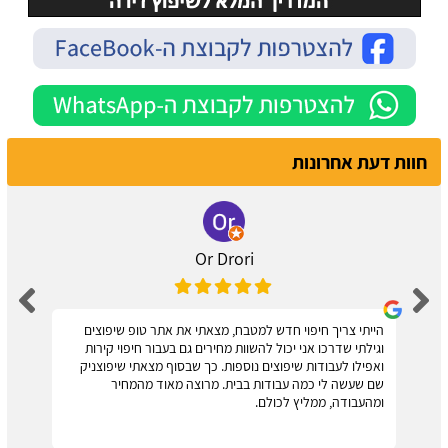
חוות דעת אחרונות
Or Drori
הייתי צריך חיפוי חדש למטבח, מצאתי את אתר טופ שיפוצים
וגילתי שדרכו אני יכול להשוות מחירים גם בעבור חיפוי קירות
ואפילו לעבודות שיפוצים נוספות. כך שבסוף מצאתי שיפוצניק
שם שעשה לי כמה עבודות בבית. מרוצה מאוד מהמחיר
ומהעבודה, ממליץ לכולם.