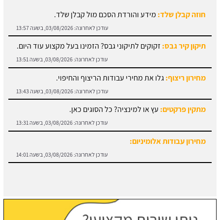
תיקון קיר גבס:
זקוקים לתיקוני גבס? הזמינו בעל מקצוע עוד היום.
עודכן לאחרונה:
03/08/2026, בשעה 13:51
מחירון ריצוף:
גלו את מחירי עבודות הריצוף והחיפוי.
עודכן לאחרונה:
03/08/2026, בשעה 13:43
מתקין פרקטים:
עץ או למינציה? כל הסוגים כאן.
עודכן לאחרונה:
03/08/2026, בשעה 13:31
מחירון עבודות אלומיניום:
עודכן לאחרונה:
03/08/2026, בשעה 14:01
חוזה קבלן שלד:
מידע והורדת הסכם מול קבלן שלד.
עודכן לאחרונה:
03/08/2026, בשעה 13:57