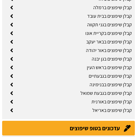
קבלן שיפוצים ברמלה
קבלן שיפוצים בבית עובד
קבלן שיפוצים בגני תקווה
קבלן שיפוצים בקריית אונו
קבלן שיפוצים בבאר יעקב
קבלן שיפוצים באור יהודה
קבלן שיפוצים בגן יבנה
קבלן שיפוצים בראש העין
קבלן שיפוצים בגבעתיים
קבלן שיפוצים בבנימינה
קבלן שיפוצים בגבעת שמואל
קבלן שיפוצים באורנית
קבלן שיפוצים באריאל
עדכונים בטופ שיפוצים