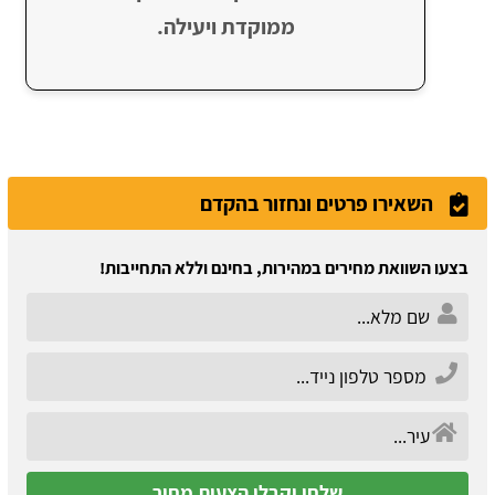
ממוקדת ויעילה.
השאירו פרטים ונחזור בהקדם
בצעו השוואת מחירים במהירות, בחינם וללא התחייבות!