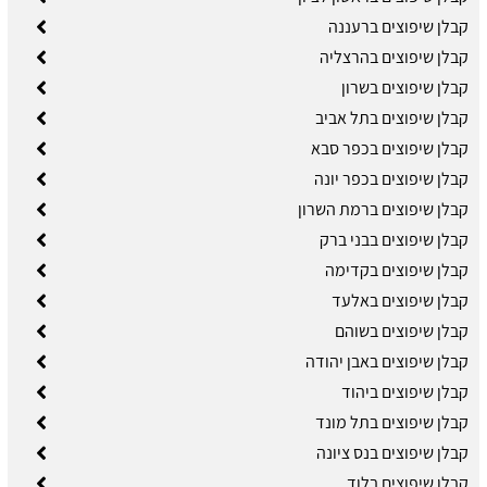
קבלן שיפוצים ברעננה
קבלן שיפוצים בהרצליה
קבלן שיפוצים בשרון
קבלן שיפוצים בתל אביב
קבלן שיפוצים בכפר סבא
קבלן שיפוצים בכפר יונה
קבלן שיפוצים ברמת השרון
קבלן שיפוצים בבני ברק
קבלן שיפוצים בקדימה
קבלן שיפוצים באלעד
קבלן שיפוצים בשוהם
קבלן שיפוצים באבן יהודה
קבלן שיפוצים ביהוד
קבלן שיפוצים בתל מונד
קבלן שיפוצים בנס ציונה
קבלן שיפוצים בלוד