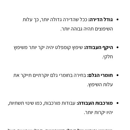
גודל הדירה:
ככל שהדירה גדולה יותר, כך עלות
השיפוצים תהיה גבוהה יותר.
היקף העבודה:
שיפוץ קומפלט יהיה יקר יותר משיפוץ
חלקי.
חומרי הגלם:
בחירה בחומרי גלם יוקרתיים תייקר את
עלות השיפוץ.
מורכבות העבודה:
עבודות מורכבות, כמו שינוי תשתיות,
יהיו יקרות יותר.