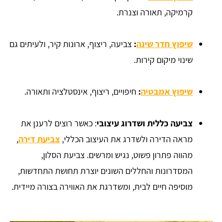
קרמיקה, תאורה וצנרת.
שיפוץ חדר שינה
:
צביעה, ריצוף, ארונות קיר, ולעיתים גם
שינוי מיקום קירות.
שיפוץ אמבטיה
:
חיפויים, ריצוף, אינסטלציה ותאורה.
צביעה כללית ושדרוג עיצובי
: כאשר רוצים לרענן את
מראה הדירה ולשדרג את העיצוב הכללי,
צביעת דירה
,
מהווה פתרון פשוט, נגיש ומרשים. צביעת הסלון,
המסדרונות והחללים השונים יוצרת תחושת התחדשות,
מוסיפה חיים לבית, ומשדרגת את האווירה בצורה מיידית.