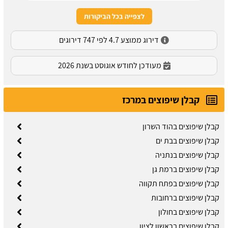
לצפייה בכל הביקורות
דירוג ממוצע 4.7 לפי 747 דירוגים
מעודכן לחודש אוגוסט בשנת 2026
קבלן שיפוצים במרכז
קבלן שיפוצים בהוד השרון
קבלן שיפוצים בבת ים
קבלן שיפוצים בנתניה
קבלן שיפוצים ברמת גן
קבלן שיפוצים בפתח תקווה
קבלן שיפוצים ברחובות
קבלן שיפוצים בחולון
קבלן שיפוצים בראשון לציון