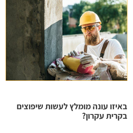
באיזו עונה מומלץ לעשות שיפוצים
בקרית עקרון?