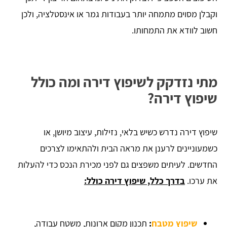
וקבלן מסוים מתמחה יותר בעבודות גמר או אינסטלציה, ולכן
חשוב לוודא את התמחותו.
מתי נזדקק לשיפוץ דירה ומה כולל
שיפוץ דירה?
שיפוץ דירה נדרש כשיש בלאי, נזילות, עיצוב מיושן, או
כשמעוניינים לרענן את מראה הבית ולהתאימו לצרכים
החדשים. לעיתים משפצים גם לפני מכירת הנכס כדי להעלות
את ערכו.
בדרך כלל, שיפוץ דירה כולל:
שיפוץ מטבח
:
תכנון מקום ארונות, משטח עבודה,