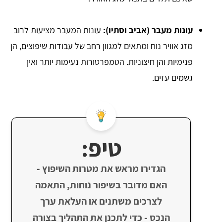
עונות מעבר (אביב וסתיו):
עונות המעבר מציעות לרוב
מזג אוויר נוח ומתאים למגוון רחב של עבודות שיפוצים, הן
פנימיות והן חיצוניות. הטמפרטורות נעימות יותר ואין
גשמים עזים.
טיפ:
הגדירו מראש את מטרות השיפוץ -
האם מדובר בשיפור נוחות, התאמה
לצרכים משתנים או העלאת ערך
הנכס - כדי לתכנן את התהליך בצורה