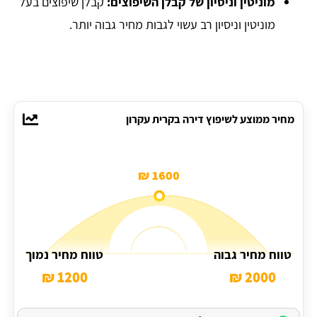
מוניטין וניסיון של קבלן השיפוצים:
קבלן שיפוצים בעל
מוניטין וניסיון רב עשוי לגבות מחיר גבוה יותר.
מחיר ממוצע לשיפוץ דירה בקרית עקרון
1600 ₪
טווח מחיר גבוה
טווח מחיר נמוך
1200 ₪
2000 ₪