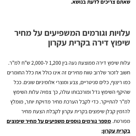
שאתם צריכים לדעת בנושא.
עלויות וגורמים המשפיעים על מחיר
שיפוץ דירה בקרית עקרון
עלות שיפוץ דירה ממוצעת נעה בין 1,200 ל-2,000 ש"ח למ"ר.
חשוב לזכור שלרוב טווח מחירים זה אינו כולל את כלל החומרים
כמו ריצוף, כלים סניטריים, צבע ומוצרי אלומיניום שונים. ככל
שהיקף השיפוץ גדל ומורכבותו עולה, כך צפויה עלות השיפוץ
למ"ר להתייקר. כדי לקבל הערכת מחיר מדויקת יותר, מומלץ
להזמין קבלן שיפוצים בקרית עקרון לקבלת הצעת מחיר
מפורטת.
מספר גורמים נוספים משפיעים על מחיר שיפוצים
בקרית עקרון: