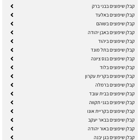
קבלן שיפוצים בבני ברק
קבלן שיפוצים באלעד
קבלן שיפוצים בשוהם
קבלן שיפוצים באבן יהודה
קבלן שיפוצים ביהוד
קבלן שיפוצים בתל מונד
קבלן שיפוצים בנס ציונה
קבלן שיפוצים בלוד
קבלן שיפוצים בקרית עקרון
קבלן שיפוצים ברמלה
קבלן שיפוצים בבית עובד
קבלן שיפוצים בגני תקווה
קבלן שיפוצים בקריית אונו
קבלן שיפוצים בבאר יעקב
קבלן שיפוצים באור יהודה
קבלן שיפוצים בגן יבנה