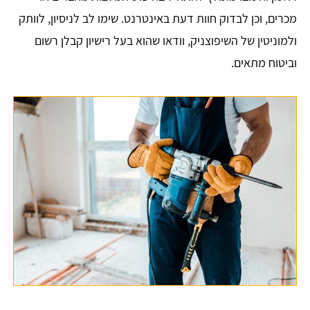
מכרים, וכן לבדוק חוות דעת באינטרנט. שימו לב לניסיון, לוותק
ולמוניטין של השיפוצניק, וודאו שהוא בעל רישיון קבלן רשום
וביטוח מתאים.