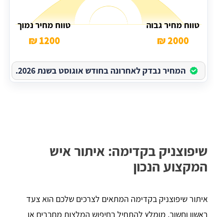
טווח מחיר גבוה
טווח מחיר נמוך
1200 ₪
2000 ₪
המחיר נבדק לאחרונה בחודש אוגוסט בשנת 2026.
שיפוצניק בקדימה: איתור איש
המקצוע הנכון
איתור שיפוצניק בקדימה המתאים לצרכים שלכם הוא צעד
ראשון וחשוב. מומלץ להתחיל בחיפוש המלצות מחברים או