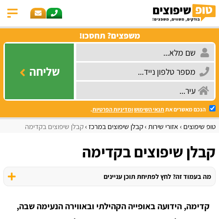
משפצים? תחסכו!
שליחה
הנכם מאשרים את
תנאי השימוש
ומדיניות הפרטיות
.
טופ שיפוצים
אזורי שירות
קבלן שיפוצים במרכז
קבלן שיפוצים בקדימה
קבלן שיפוצים בקדימה
מה בעמוד זה? לחץ לפתיחת תוכן עניינים
קדימה, הידועה באופייה הקהילתי ובאווירה הנעימה שבה,