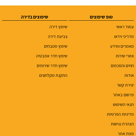
טופ שיפוצים
שיפוצים בדירה
עמוד ראשי
שיפוץ דירה
מדריכי וידאו
צביעת דירה
מאמרים ומידע
שיפוץ מטבחים
אזורי שירות
שיפוץ חדר אמבטיה
חוזים והסכמים
שיפוץ חדר שירותים
אודות
התקנת מקלחונים
יצירת קשר
פרסום באתר
תנאי השימוש
מדיניות הפרטיות
הצהרת נגישות
מפת אתר