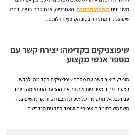
מעוניינים
בשיפוץ המטבח
, האמבטיה, או תוספת בנייה, בחרו
שיפוצניק המתמחה בסוג השיפוץ הרלוונטי.
שיפוצניקים בקדימה: יצירת קשר עם
מספר אנשי מקצוע
מומלץ ליצור קשר עם מספר שיפוצניקים בקדימה, לבקש
הצעות מחיר מפורטות ולבחור את ההצעה המתאימה ביותר
עבורכם. אל תתפשרו על איכות העבודה, וודאו שהשיפוצניק
משתמש בחומרים איכותיים ועומד בתקנים הנדרשים.