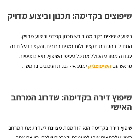
שיפוצים בקדימה: תכנון וביצוע מדויק
ביצוע שיפוצים בקדימה דורש תכנון קפדני וביצוע מדויק.
התחילו בהגדרת תקציב ולוח זמנים ברורים, והקפידו על חוזה
עבודה מפורט הכולל את כל סעיפי השיפוץ. תיאום ציפיות
מראש עם
השיפוצניק
ימנע אי-הבנות ועיכובים בהמשך.
שיפוץ דירה בקדימה: שדרוג המרחב
האישי
שיפוץ דירה בקדימה הוא הזדמנות מצוינת לשדרג את המרחב
האישי ולהתאים אותו לטעמכם ולצרכים שלכם. בין אם אתם