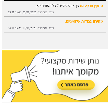
מתקין פרקטים:
עץ או למינציה? כל הסוגים כאן.
עודכן לאחרונה:
03/08/2026, בשעה 13:31
מחירון עבודות אלומיניום:
עודכן לאחרונה:
03/08/2026, בשעה 14:01