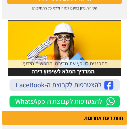
השירות ניתן בחינם לגמרי וללא כל התחייבות!
חוות דעת אחרונות