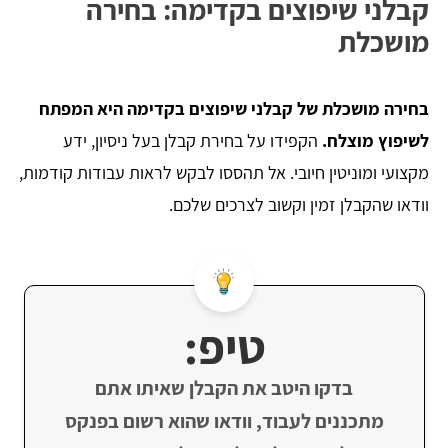
קבלני שיפוצים בקדימה: בחירה
מושכלת
בחירה מושכלת של קבלני שיפוצים בקדימה היא המפתח
לשיפוץ מוצלח.
הקפידו על בחירת קבלן בעל ניסיון, ידע
מקצועי ומוניטין חיובי. אל תהססו לבקש לראות עבודות קודמות,
וודאו שהקבלן זמין וקשוב לצרכים שלכם.
טיפ:
בדקו היטב את הקבלן שאיתו אתם
מתכננים לעבוד, וודאו שהוא רשום בפנקס