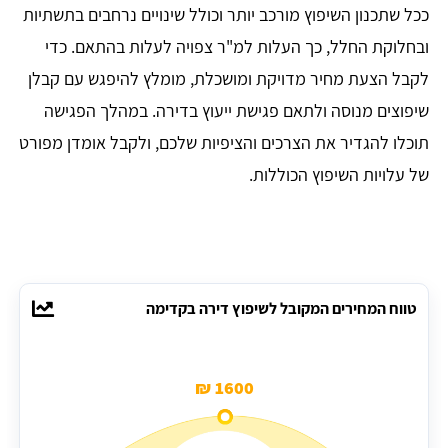
ככל שתכנון השיפוץ מורכב יותר וכולל שינויים נרחבים בתשתיות
ובחלוקת החלל, כך העלות למ"ר צפויה לעלות בהתאם. כדי
לקבל הצעת מחיר מדויקת ומושכלת, מומלץ להיפגש עם קבלן
שיפוצים מנוסה ולתאם פגישת ייעוץ בדירה. במהלך הפגישה
תוכלו להגדיר את הצרכים והציפיות שלכם, ולקבל אומדן מפורט
של עלויות השיפוץ הכוללות.
טווח המחירים המקובל לשיפוץ דירה בקדימה
1600 ₪