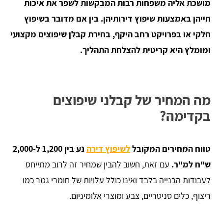
מושכת אליה משפחות רבות המבקשות לשפר את איכות
חייהן באמצעות שיפוץ דירותיהן. בין אם מדובר בשיפוץ
חלקי או בפרויקט רחב היקף, בחירת קבלן שיפוצים מקצועי
ומומלץ היא קריטית להצלחת התהליך.
מה המחיר של קבלני שיפוצים
בקדימה?
טווח המחירים המקובל
לשיפוץ דירה
נע בין 1,200 ל-2,000
ש"ח למ"ר.
עם זאת, חשוב להבין שמחיר זה לרוב מתייחס
לעבודות הבנייה בלבד ואינו כולל עלויות של חומרי גמר כמו
ריצוף, כלים סניטריים, צבע ומוצרי אלומיניום.