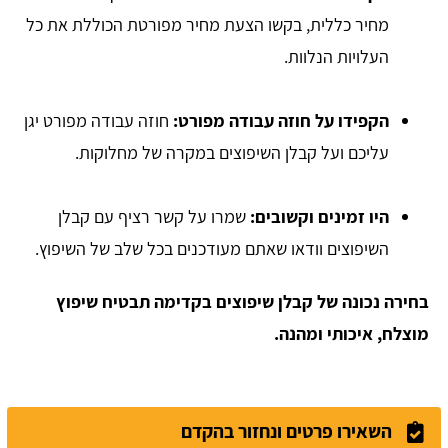
מחיר כללית, בקשו הצעת מחיר מפורטת הכוללת את כל
העלויות הנלוות.
הקפידו על חוזה עבודה מפורט:
חוזה עבודה מפורט יגן
עליכם ועל קבלן השיפוצים במקרה של מחלוקות.
היו זמינים וקשובים:
שמרו על קשר רציף עם קבלן
השיפוצים וודאו שאתם מעודכנים בכל שלב של השיפוץ.
בחירה נכונה של קבלן שיפוצים בקדימה תבטיח שיפוץ
מוצלח, איכותי ומהנה.
השאירו פרטים ונחזור בהקדם