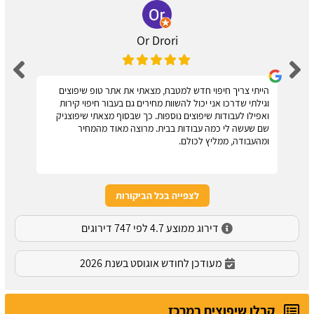
Or Drori
הייתי צריך חיפוי חדש למטבח, מצאתי את אתר טופ שיפוצים
וגילתי שדרכו אני יכול להשוות מחירים גם בעבור חיפוי קירות
ואפילו לעבודות שיפוצים נוספות. כך שבסוף מצאתי שיפוצניק
שם שעשה לי כמה עבודות בבית. מרוצה מאוד מהמחיר
ומהעבודה, ממליץ לכולם.
לצפייה בכל הביקורות
דירוג ממוצע 4.7 לפי 747 דירוגים
מעודכן לחודש אוגוסט בשנת 2026
קבלן שיפוצים במרכז