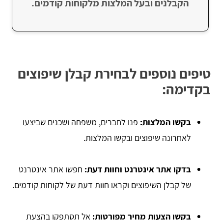
הקבלנים ובעל המלצות מלקוחות קודמים.
טיפים נוספים לבחירת קבלן שיפוצים
בקדימה:
בקשו המלצות:
פנו לחברים, משפחה ושכנים שביצעו
לאחרונה שיפוצים ובקשו המלצות.
בדקו אתר אינטרנט וחוות דעת:
חפשו אתר אינטרנט
של קבלן השיפוצים וקראו חוות דעת של לקוחות קודמים.
בקשו הצעות מחיר מפורטות:
אל תסתפקו בהצעת