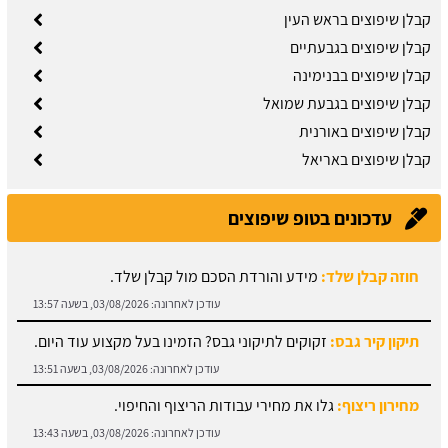
קבלן שיפוצים בראש העין
קבלן שיפוצים בגבעתיים
קבלן שיפוצים בבנימינה
קבלן שיפוצים בגבעת שמואל
קבלן שיפוצים באורנית
קבלן שיפוצים באריאל
עדכונים בטופ שיפוצים
חוזה קבלן שלד:
מידע והורדת הסכם מול קבלן שלד.
עודכן לאחרונה:
03/08/2026, בשעה 13:57
תיקון קיר גבס:
זקוקים לתיקוני גבס? הזמינו בעל מקצוע עוד היום.
עודכן לאחרונה:
03/08/2026, בשעה 13:51
מחירון ריצוף:
גלו את מחירי עבודות הריצוף והחיפוי.
עודכן לאחרונה:
03/08/2026, בשעה 13:43