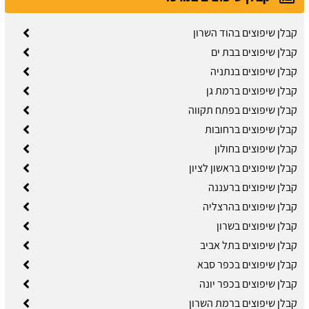
קבלן שיפוצים בהוד השרון
קבלן שיפוצים בבת ים
קבלן שיפוצים בנתניה
קבלן שיפוצים ברמת גן
קבלן שיפוצים בפתח תקווה
קבלן שיפוצים ברחובות
קבלן שיפוצים בחולון
קבלן שיפוצים בראשון לציון
קבלן שיפוצים ברעננה
קבלן שיפוצים בהרצליה
קבלן שיפוצים בשרון
קבלן שיפוצים בתל אביב
קבלן שיפוצים בכפר סבא
קבלן שיפוצים בכפר יונה
קבלן שיפוצים ברמת השרון