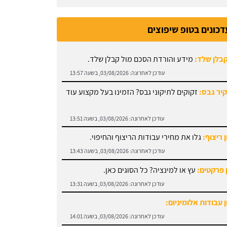
דכונים בטופ שיפוצים
קבלן שלד:
מידע והורדת הסכם מול קבלן שלד.
עודכן לאחרונה:
03/08/2026, בשעה 13:57
קיר גבס:
זקוקים לתיקוני גבס? הזמינו בעל מקצוע עוד
עודכן לאחרונה:
03/08/2026, בשעה 13:51
 ריצוף:
גלו את מחירי עבודות הריצוף והחיפוי.
עודכן לאחרונה:
03/08/2026, בשעה 13:43
 פרקטים:
עץ או למינציה? כל הסוגים כאן.
עודכן לאחרונה:
03/08/2026, בשעה 13:31
 עבודות אלומיניום:
עודכן לאחרונה:
03/08/2026, בשעה 14:01