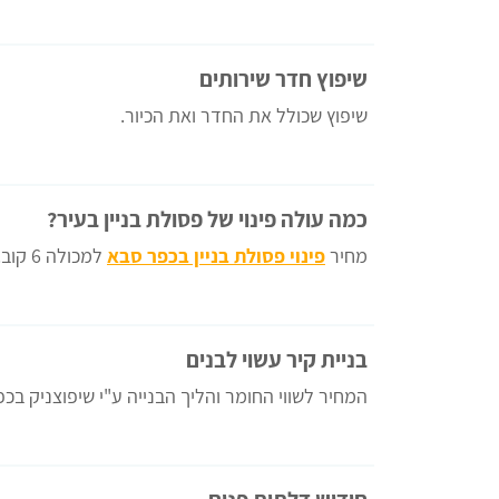
שיפוץ חדר שירותים
שיפוץ שכולל את החדר ואת הכיור.
כמה עולה פינוי של פסולת בניין בעיר?
מחיר
פינוי פסולת בניין בכפר סבא
למכולה 6 קוב.
בניית קיר עשוי לבנים
המחיר לשווי החומר והליך הבנייה ע"י שיפוצניק בכ