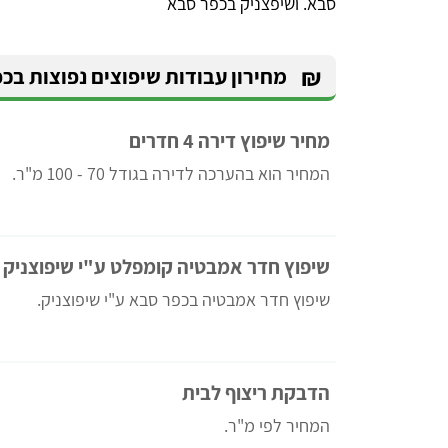
סבא. ושיפצניק בכפר סבא
₪
מחירון עבודות שיפוצים נפוצות בכ
מחיר שיפוץ דירה 4 חדרים
המחיר הוא בהערכה לדירה בגודל 70 - 100 מ"ר.
שיפוץ חדר אמבטיה קומפלט ע"י שיפוצניק
שיפוץ חדר אמבטיה בכפר סבא ע"י שיפוצניק.
הדבקת ריצוף לבית
המחיר לפי מ"ר.