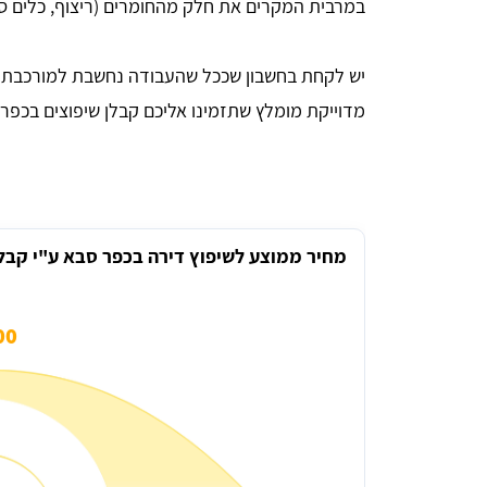
במרבית המקרים את חלק מהחומרים (ריצוף, כלים סניט
יש לקחת בחשבון שככל שהעבודה נחשבת למורכבת וג
מדוייקת מומלץ שתזמינו אליכם קבלן שיפוצים בכפר 
מחיר ממוצע לשיפוץ דירה בכפר סבא ע"י קבל
0 ₪