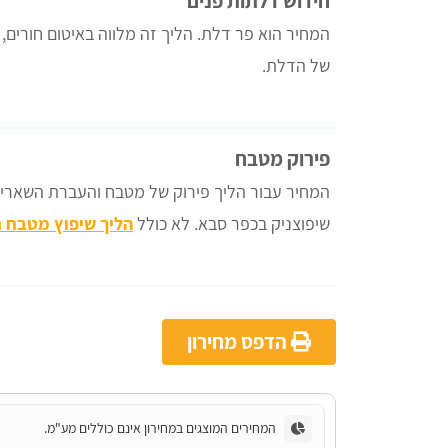
חידוש דלתות פנים
המחיר הוא פר דלת. הליך זה מלווה באיטום חורים, ש
של הדלת.
פירוק מטבח
המחיר עבור הליך פירוק של מטבח והעברת השאריו
שיפוצניק בכפר סבא. לא כולל
הליך שיפוץ מטבח 
הדפס מחירון
המחירים המוצגים במחירון אינם כוללים מע"מ.