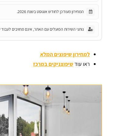
המחירון מעודכן לחודש אוגוסט בשנת 2026.
נותני השירות הפועלים עם האתר, אינם מחויבים לעבוד ע
למחירון שיפוצים המלא
ראו עוד
שיפוצניקים במרכז