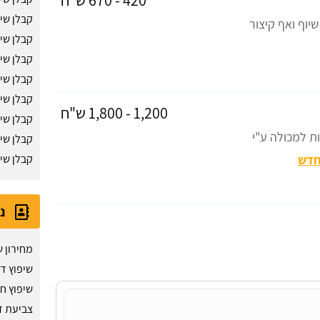
קבלן שיפ
יוף ואף קיצור
קבלן שיפ
קבלן שי
קבלן שי
קבלן שי
1,200 - 1,800 ש"ח
קבלן שי
ת למכולה ע"י
קבלן שי
חדש
קבלן שי
נ
מחירון ש
שיפוץ ד
שיפוץ ח
צביעת ד