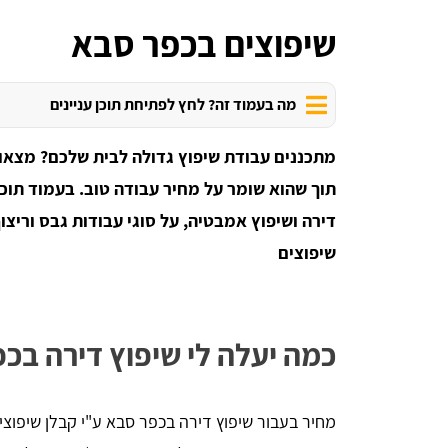
שיפוצים בכפר סבא
מה בעמוד זה? לחץ לפתיחת תוכן עניינים
מתכננים עבודת שיפוץ גדולה לבית שלכם? מצאו
תוך שהוא שומר על מחיר עבודה טוב. בעמוד תוכל
דירה ושיפוץ אמבטיה, על סוגי עבודות גבס וריצו
שיפוצים
כמה יעלה לי שיפוץ דירה בכ
מחיר בעבור שיפוץ דירה בכפר סבא ע"י קבלן שיפוצ