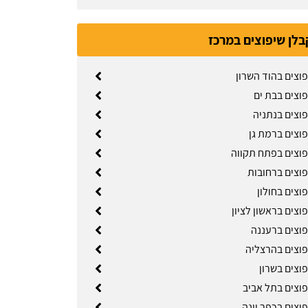
בלן שיפוצים במרכז
וצים בהוד השרון
פוצים בבת ים
פוצים בנתניה
פוצים ברמת גן
פוצים בפתח תקווה
פוצים ברחובות
וצים בחולון
וצים בראשון לציון
פוצים ברעננה
פוצים בהרצליה
וצים בשרון
פוצים בתל אביב
וצים בכפר יונה