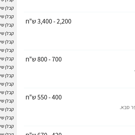
קבלן שי
קבלן שיפ
2,200 - 3,400 ש"ח
קבלן שי
קבלן שי
קבלן שי
קבלן שיפ
700 - 800 ש"ח
קבלן שיפ
קבלן שי
קבלן שיפ
קבלן שי
קבלן שי
400 - 550 ש"ח
קבלן שי
פר סבא.
קבלן שי
קבלן שיפ
קבלן שיפ
420 - 670 ש"ח
קבלן שי