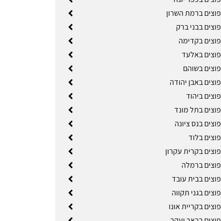
פוצים ברמת השרון
וצים בבני ברק
פוצים בקדימה
פוצים באלעד
פוצים בשוהם
וצים באבן יהודה
וצים ביהוד
פוצים בתל מונד
וצים בנס ציונה
פוצים בלוד
פוצים בקרית עקרון
פוצים ברמלה
פוצים בבית עובד
וצים בגני תקווה
וצים בקריית אונו
פוצים בבאר יעקב