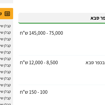
ק
פר סבא
קבלן שיפ
75,000 - 145,000 ש"ח
קבלן שי
קבלן שי
קבלן שי
קבלן שי
קבלן שי
8,500 - 12,000 ש"ח
 בכפר סבא
קבלן שיפ
קבלן שיפ
קבלן שי
קבלן שי
100 - 150 ש"ח
קבלן שיפ
קבלן שי
קבלן שיפ