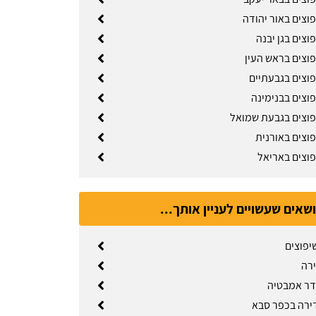
וצים באור יהודה
וצים בגן יבנה
פוצים בראש העין
פוצים בגבעתיים
פוצים בבנימינה
פוצים בגבעת שמואל
פוצים באורנית
פוצים באריאל
ושאים שעשויים לעניין אותך...
יפוצים
ירה
דר אמבטיה
ירה בכפר סבא