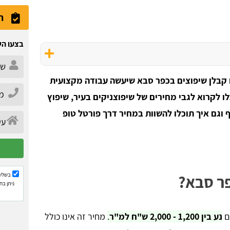
ה
בצעו הש
 קבלן שיפוצים בכפר סבא שיעשה עבודה מקצועית
ו לקרוא לגבי מחירים של שיפוצניקים בעיר, שיפוץ
ף וגם איך תוכלו להשוות במחיר דרך פורטל טופ
בשליח
פר סבא?
ניתן בח
ים
נע בין 1,200 - 2,000 ש"ח למ"ר
.
מחיר זה אינו כולל