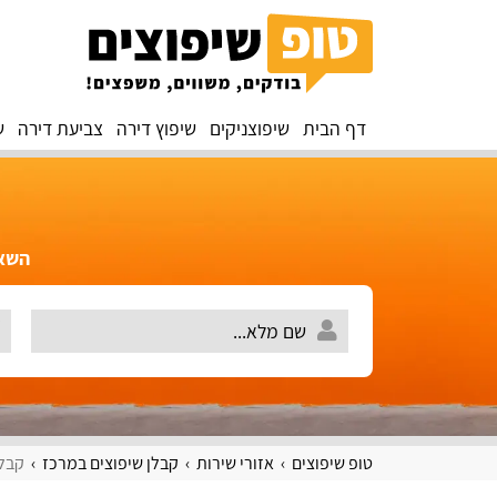
דף הבית
שיפוצניקים
שיפוץ דירה
צביעת דירה
ש
השאירו 
טופ שיפוצים
אזורי שירות
קבלן שיפוצים במרכז
קבלן