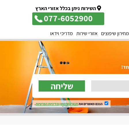
השירות ניתן בכלל אזורי הארץ
077-6052900
מחירון שיפוצים
אזורי שירות
מדריכי וידאו
שליחה
הנכם מאשרים את
תנאי השימוש
ומדיניות הפרטיות
.