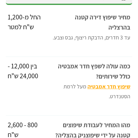
החל מ-1,200
מחיר שיפוץ דירה קטנה
ש"ח למטר
בהרצליה
עד 3 חדרים, הדבקת ריצוף, גבס וצבע.
בין 12,000 -
כמה עולה לשפץ חדר אמבטיה
24,000 ש"ח
כולל שירותים?
שיפוץ חדר אמבטיה
מעל לרמת
הסטנדרט.
800 - 2,600
מהו המחיר לעבודת שיפוצים
ש"ח
קטנה על ידי שיפוצניק בהצליה?