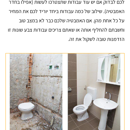
לכם לבדוק אם יש עוד עבודות שתצטרכו לעשות (אפילו בחדר
האמבטיה). שילוב של כמה עבודות ביחד יוריד לכם את המחיר
על כל אחת מהן. אם האמבטיה שלכם כבר לא במצב טוב
וחשבתם להחליף אותה או שאתם צריכים עבודות צבע שונות זו
הזדמנות טובה לשקול את זה.