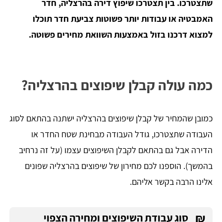
שתצטרכו. בין תצטרכו שיפוץ דירה בהרצליה, חדר
האמבטיה או עבודות יותר פשוטות צביעת חדר תוכלו
למצוא דרכנו בזול באמצעות השוואת מחירים פשוטה.
כמה עולה קבלן שיפוצים בהרצליה?
כמובן שהמחיר של קבלן שיפוצים בהרצליה ישתנה בהתאם לסוג
העבודה שתצטרכו, גודל העבודה מבחינת שטח החדר או
הדירה אבל גם בהתאם לקבלן השיפוצים עצמו (על זה נרחיב
בהמשך). הוספנו לכם מחירון של שיפוצים בהרצליה שפונים
אלינו הרבה בקשר אליהם.
₪
סוג עבודת השיפוצים ומחירה הצפוי