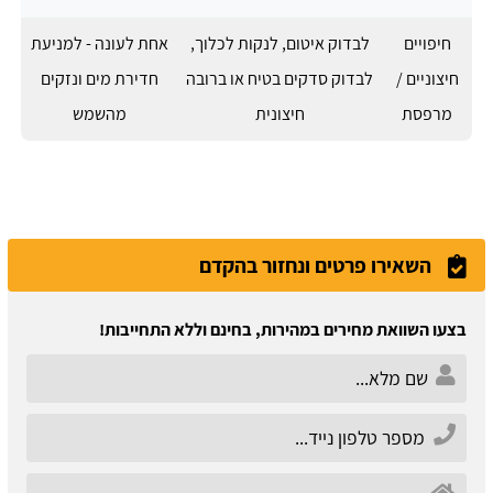
חיפויים
לבדוק איטום, לנקות לכלוך,
אחת לעונה - למניעת
חיצוניים /
לבדוק סדקים בטיח או ברובה
חדירת מים ונזקים
מרפסת
חיצונית
מהשמש
השאירו פרטים ונחזור בהקדם
בצעו השוואת מחירים במהירות, בחינם וללא התחייבות!