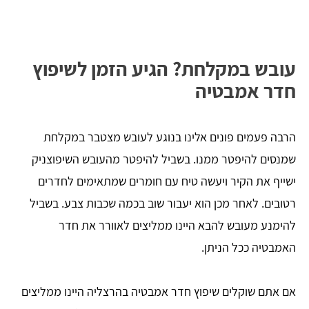
עובש במקלחת? הגיע הזמן לשיפוץ
חדר אמבטיה
הרבה פעמים פונים אלינו בנוגע לעובש מצטבר במקלחת
שמנסים להיפטר ממנו. בשביל להיפטר מהעובש השיפוצניק
ישייף את הקיר ויעשה טיח עם חומרים שמתאימים לחדרים
רטובים. לאחר מכן הוא יעבור שוב בכמה שכבות צבע. בשביל
להימנע מעובש להבא היינו ממליצים לאוורר את חדר
האמבטיה ככל הניתן.
אם אתם שוקלים שיפוץ חדר אמבטיה בהרצליה היינו ממליצים