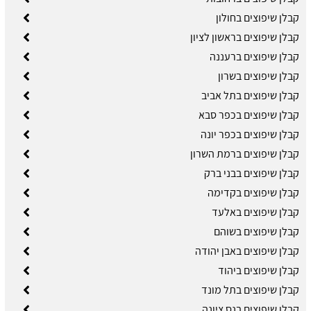
קבלן שיפוצים בחולון
קבלן שיפוצים בראשון לציון
קבלן שיפוצים ברעננה
קבלן שיפוצים בשרון
קבלן שיפוצים בתל אביב
קבלן שיפוצים בכפר סבא
קבלן שיפוצים בכפר יונה
קבלן שיפוצים ברמת השרון
קבלן שיפוצים בבני ברק
קבלן שיפוצים בקדימה
קבלן שיפוצים באלעד
קבלן שיפוצים בשוהם
קבלן שיפוצים באבן יהודה
קבלן שיפוצים ביהוד
קבלן שיפוצים בתל מונד
קבלן שיפוצים בנס ציונה