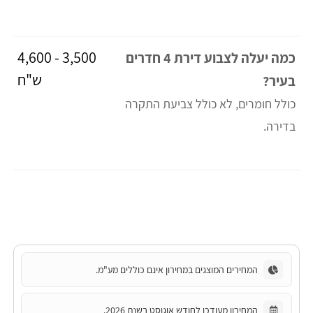
3,500 - 4,600
כמה יעלה לצבוע דירת 4 חדרים
ש"ח
בעיר?
כולל חומרים, לא כולל צביעת התקרה
בדירה.
המחירים המוצגים במחירון אינם כוללים מע"מ.
המחירון מעודכן לחודש אוגוסט בשנת 2026.