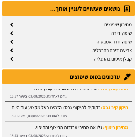
נושאים שעשויים לעניין אותך...
מחירון שיפוצים
שיפוץ דירה
שיפוץ חדר אמבטיה
צביעת דירה בהרצליה
קבלן איטום בהרצליה
עדכונים בטופ שיפוצים
תיקון קיר גבס:
זקוקים לתיקוני גבס? הזמינו בעל מקצוע עוד היום.
עודכן לאחרונה:
03/08/2026, בשעה 13:51
מחירון ריצוף:
גלו את מחירי עבודות הריצוף והחיפוי.
עודכן לאחרונה:
03/08/2026, בשעה 13:43
מתקין פרקטים:
עץ או למינציה? כל הסוגים כאן.