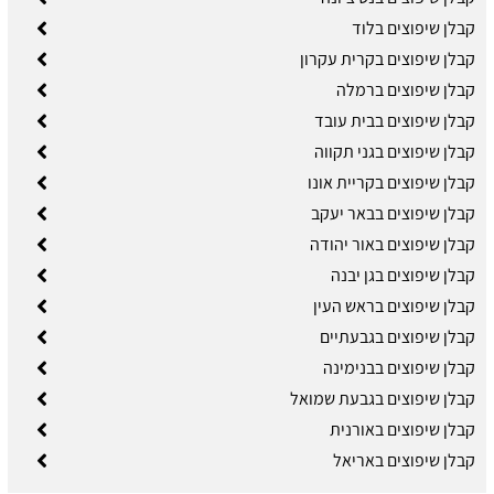
קבלן שיפוצים בלוד
קבלן שיפוצים בקרית עקרון
קבלן שיפוצים ברמלה
קבלן שיפוצים בבית עובד
קבלן שיפוצים בגני תקווה
קבלן שיפוצים בקריית אונו
קבלן שיפוצים בבאר יעקב
קבלן שיפוצים באור יהודה
קבלן שיפוצים בגן יבנה
קבלן שיפוצים בראש העין
קבלן שיפוצים בגבעתיים
קבלן שיפוצים בבנימינה
קבלן שיפוצים בגבעת שמואל
קבלן שיפוצים באורנית
קבלן שיפוצים באריאל