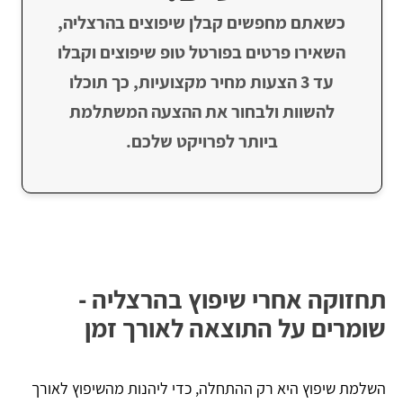
כשאתם מחפשים קבלן שיפוצים בהרצליה,
השאירו פרטים בפורטל טופ שיפוצים וקבלו
עד 3 הצעות מחיר מקצועיות, כך תוכלו
להשוות ולבחור את ההצעה המשתלמת
ביותר לפרויקט שלכם.
תחזוקה אחרי שיפוץ בהרצליה -
שומרים על התוצאה לאורך זמן
השלמת שיפוץ היא רק ההתחלה, כדי ליהנות מהשיפוץ לאורך