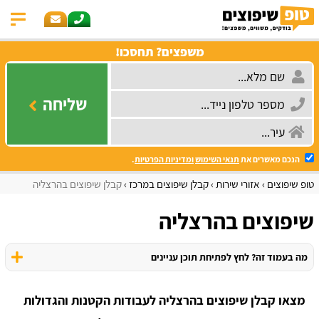
משפצים? תחסכו!
שליחה
הנכם מאשרים את
תנאי השימוש
ומדיניות הפרטיות
.
טופ שיפוצים
אזורי שירות
קבלן שיפוצים במרכז
קבלן שיפוצים בהרצליה
שיפוצים בהרצליה
מה בעמוד זה? לחץ לפתיחת תוכן עניינים
מצאו קבלן שיפוצים בהרצליה לעבודות הקטנות והגדולות