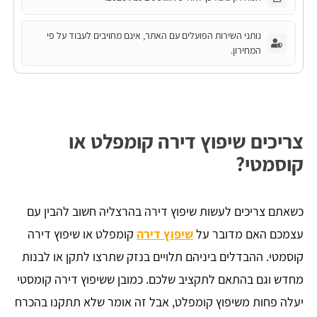
נותני השירות הפועלים עם האתר, אינם מחויבים לעבוד על פי
המחירון.
צריכים שיפוץ דירה קומפלט או
קוסמטי?
כשאתם צריכים לעשות שיפוץ דירה בהרצליה חשוב להבין עם
עצמכם האם מדובר על
שיפוץ דירה
קומפלט או שיפוץ דירה
קוסמטי. ההבדלים ביניהם תלויים בנזק שתרצו לתקן או לבנות
מחדש וגם בהתאם לתקציב שלכם. כמובן ששיפוץ דירה קומסטי
יעלה פחות משיפוץ קומפלט, אבל זה אומר שלא תתקנו בהכרח