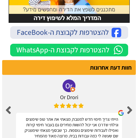
חוות דעת אחרונות
Or Drori
הייתי צריך חיפוי חדש למטבח, מצאתי את אתר טופ שיפוצים
וגילתי שדרכו אני יכול להשוות מחירים גם בעבור חיפוי קירות
ואפילו לעבודות שיפוצים נוספות. כך שבסוף מצאתי שיפוצניק
שם שעשה לי כמה עבודות בבית. מרוצה מאוד מהמחיר