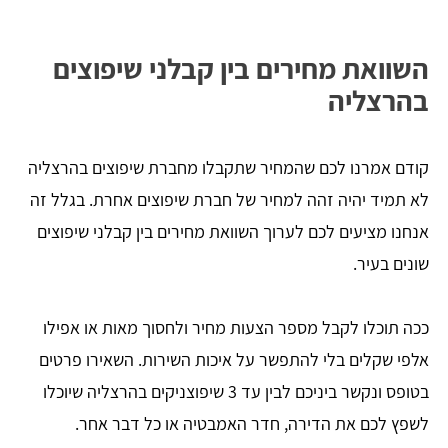
השוואת מחירים בין קבלני שיפוצים
בהרצליה
קודם אמרנו לכם שהמחיר שתקבלו מחברת שיפוצים בהרצליה
לא תמיד יהיה זהה למחיר של חברת שיפוצים אחרת. בגלל זה
אנחנו מציעים לכם לערוך השוואת מחירים בין קבלני שיפוצים
שונים בעיר.
ככה תוכלו לקבל מספר הצעות מחיר ולחסוך מאות או אפילו
אלפי שקלים בלי להתפשר על איכות השירות. השאירו פרטים
בטופס ונקשר ביניכם לבין עד 3 שיפוצניקים בהרצליה שיוכלו
לשפץ לכם את הדירה, חדר האמבטיה או כל דבר אחר.