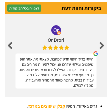
ביקורות וחוות דעת
לצפייה בכל הביקורות
Or Drori
הייתי צריך חיפוי חדש למטבח, מצאתי את אתר טופ
שיפוצים וגילתי שדרכו אני יכול להשוות מחירים גם
בעבור חיפוי קירות ואפילו לעבודות שיפוצים נוספות.
כך שבסוף מצאתי שיפוצניק שם שעשה לי כמה
עבודות בבית. מרוצה מאוד מהמחיר ומהעבודה,
ממליץ לכולם.
גרים באיזור? חפשו
קבלן שיפוצים במרכז
.