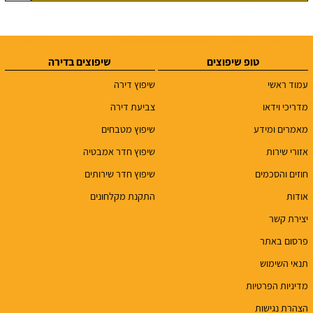
טופ שיפוצים
שיפוצים בדירה
עמוד ראשי
שיפוץ דירה
מדריכי וידאו
צביעת דירה
מאמרים ומידע
שיפוץ מטבחים
אזורי שירות
שיפוץ חדר אמבטיה
חוזים והסכמים
שיפוץ חדר שירותים
אודות
התקנת מקלחונים
יצירת קשר
פרסום באתר
תנאי השימוש
מדיניות הפרטיות
הצהרת נגישות