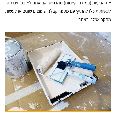
את הבעיות (במידה וקיימות) מהבסיס. אם אתם לא בטוחים מה
לעשות תוכלו להתייץ עם מספר קבלני שיפוצים שונים או לעשות
מחקר אצלנו באתר.