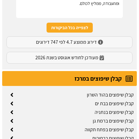
ומהעבודה, ממליץ לכולם.
לצפייה בכל הביקורות
דירוג ממוצע 4.7 לפי 747 דירוגים
מעודכן לחודש אוגוסט בשנת 2026
קבלן שיפוצים במרכז
קבלן שיפוצים בהוד השרון
קבלן שיפוצים בבת ים
קבלן שיפוצים בנתניה
קבלן שיפוצים ברמת גן
קבלן שיפוצים בפתח תקווה
קבלן שיפוצים ברחובות