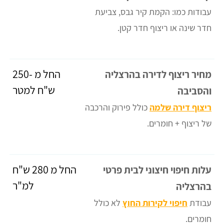
עבודות כמו: הקמת קיר גבס, צביעת
חדר שינה או ריצוף חדר קטן.
החל מ -250
מחיר ריצוף לדירה בהרצליה
ש"ח למטר
והסביבה
ריצוף דירה שלמה
כולל פירוק והרכבה
של ריצוף + חומרים.
החל מ 280 ש"ח
עלות חיפוי חיצוני לבית פרטי
למ"ר
בהרצליה
עבודת
חיפוי לקירות החוץ
לא כולל
חומרים.