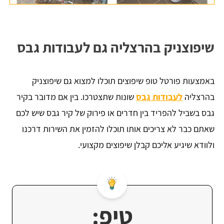
שיפוצניק בהרצליה גם לעבודות גבס
באמצעות פורטל טופ שיפוצים תוכלו למצוא גם שיפוצניק
בהרצליה
לעבודות גבס
שונות שתצטרכו. בין אם מדובר בקיר
גבס בשביל להפריד בין חדרים או פירוק של קיר גבס שיש לכם
שאתם כבר לא צריכים אותו תוכלו להזמין את השירות דרכנו
ולוודא שיגיע אליכם קבלן שיפוצים מקצועי.
טיפ: