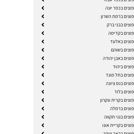
וצים בכפר יונה
פוצים ברמת השרון
וצים בבני ברק
פוצים בקדימה
פוצים באלעד
פוצים בשוהם
וצים באבן יהודה
וצים ביהוד
פוצים בתל מונד
וצים בנס ציונה
פוצים בלוד
פוצים בקרית עקרון
פוצים ברמלה
וצים בגני תקווה
וצים בקריית אונו
פוצים בבאר יעקב