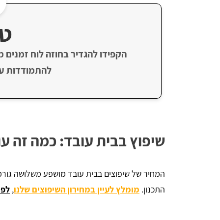
טי
הקפידו להגדיר בחוזה לוח זמנים מ
להתמודדות עם
שיפוץ בבית עובד: כמה זה ע
המחיר של שיפוצים בבית עובד מושפע משלושה גורמי
התכנון.
מומלץ לעיין במחירון השיפוצים שלנו
,
לפנ