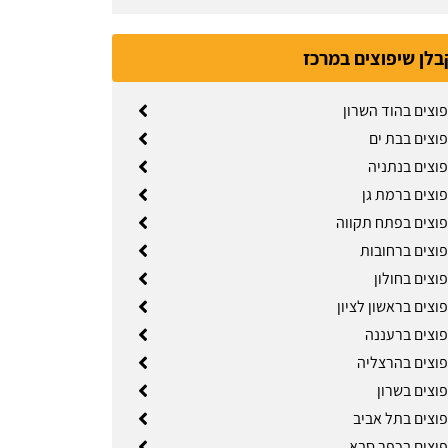
בלן שיפוצים במרכז
וצים בהוד השרון
פוצים בבת ים
פוצים בנתניה
פוצים ברמת גן
פוצים בפתח תקווה
פוצים ברחובות
וצים בחולון
וצים בראשון לציון
פוצים ברעננה
פוצים בהרצליה
וצים בשרון
פוצים בתל אביב
פוצים בכפר סבא