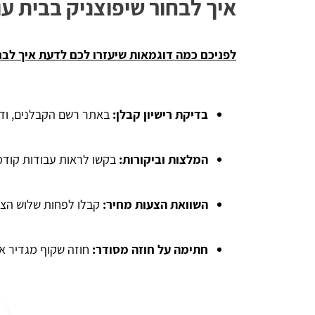
איך לבחור שיפוצניק בבית ע
לפניכם כמה דוגמאות שיעזרו לכם לדעת איך לבחו
בדיקת רישיון קבלן:
באתר רשם הקבלנים, ודאו
המלצות וביקורות
:
בקשו לראות עבודות קודמו
השוואת הצעות מחיר:
קבלו לפחות שלוש הצעו
חתימה על חוזה מסודר:
חוזה שקוף מגדיר אח