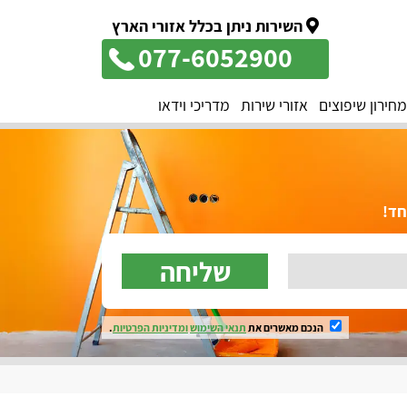
השירות ניתן בכלל אזורי הארץ
077-6052900
מחירון שיפוצים
אזורי שירות
מדריכי וידאו
שליחה
הנכם מאשרים את
תנאי השימוש
ומדיניות הפרטיות
.