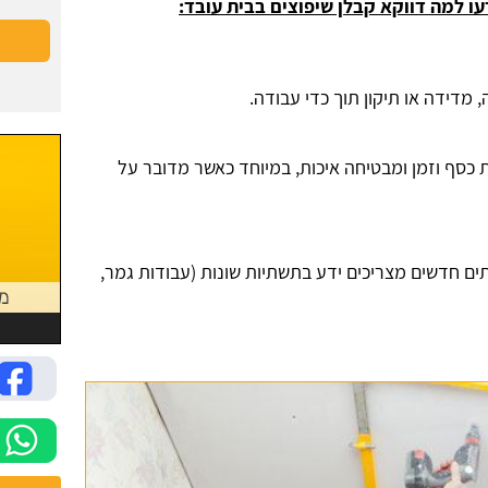
ו למה דווקא קבלן שיפוצים בבית עובד:
 מדידה או תיקון תוך כדי עבודה.
 כסף וזמן ומבטיחה איכות, במיוחד כאשר מדובר על
ים חדשים מצריכים ידע בתשתיות שונות (עבודות גמר,