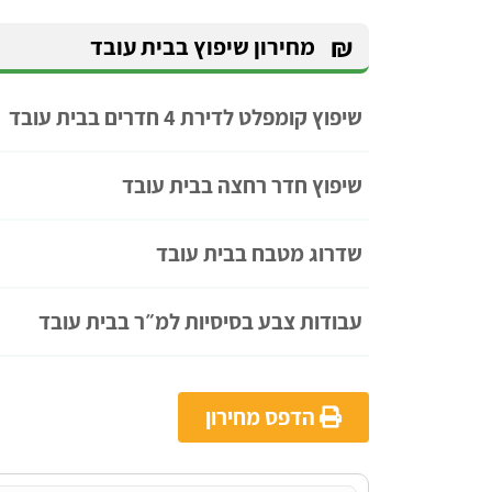
₪
מחירון שיפוץ בבית עובד
שיפוץ קומפלט לדירת 4 חדרים בבית עובד
שיפוץ חדר רחצה בבית עובד
שדרוג מטבח בבית עובד
עבודות צבע בסיסיות למ״ר בבית עובד
הדפס מחירון