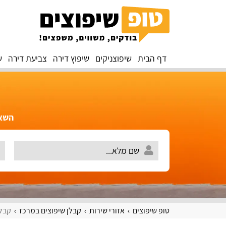
דף הבית
שיפוצניקים
שיפוץ דירה
צביעת דירה
ש
השאירו 
טופ שיפוצים
אזורי שירות
קבלן שיפוצים במרכז
קבלן