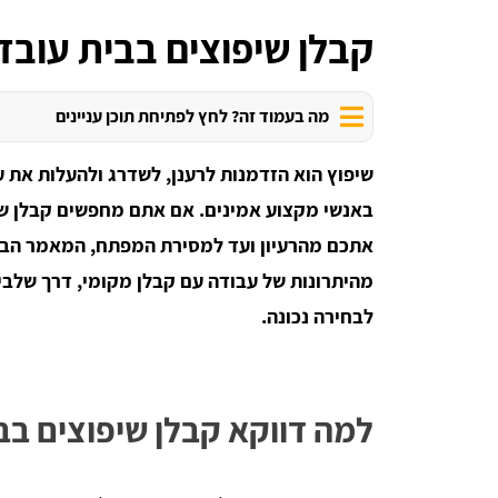
קבלן שיפוצים בבית עובד
מה בעמוד זה? לחץ לפתיחת תוכן עניינים
שיפוץ הוא הזדמנות לרענן, לשדרג ולהעלות את ע
באנשי מקצוע אמינים. אם אתם מחפשים קבלן שיפ
אתכם מהרעיון ועד למסירת המפתח, המאמר הבא 
מהיתרונות של עבודה עם קבלן מקומי, דרך שלבי 
לבחירה נכונה.
למה דווקא קבלן שיפוצים בב