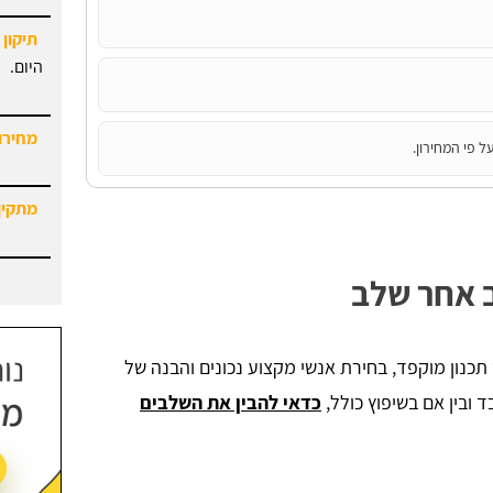
היום.
מחירון
ל פי המחירון.
מתקין
ב אחר שלב
תכנון מוקפד, בחירת אנשי מקצוע נכונים והבנה של
 ובין אם בשיפוץ כולל,
כדאי להבין את השלבים