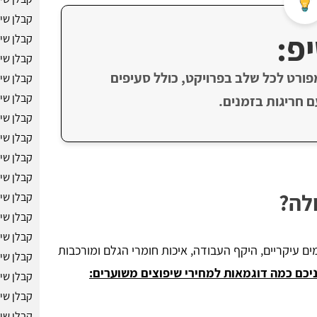
קבלן שיפ
פ:
קבלן שי
קבלן שיפ
פורט לכל שלב בפרויקט, כולל סעיפים
קבלן שי
קבלן שי
 חריגות בזמנים.
קבלן שי
קבלן שיפ
קבלן שיפ
קבלן שי
ולה?
קבלן שיפ
קבלן שי
קבלן שי
ם עיקריים, היקף העבודה, איכות חומרי הגלם ומורכבות
קבלן שי
יכם כמה דוגמאות למחירי שיפוצים משוערים:
קבלן שיפ
קבלן שיפ
קבלן שי