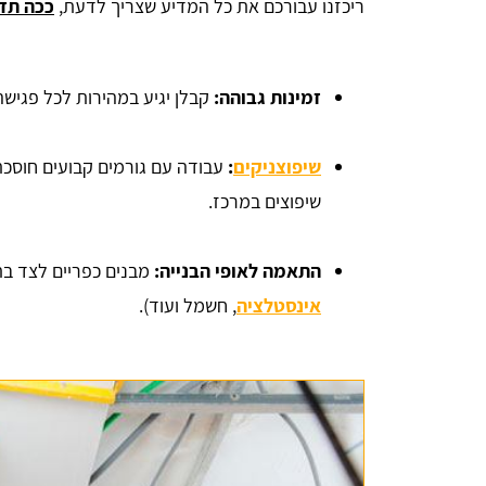
ריכזנו עבורכם את כל המדיע שצריך לדעת,
ככה תדע
זמינות גבוהה:
קבלן יגיע במהירות לכל פגישה,
שיפוצניקים
:
עבודה עם גורמים קבועים חוסכת
שיפוצים במרכז.
התאמה לאופי הבנייה:
מבנים כפריים לצד בת
אינסטלציה
, חשמל ועוד).