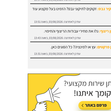
עודכן לאחרונה:
03/08/2026, בשעה 13:51
 ריצוף:
גלו את מחירי עבודות הריצוף והחיפוי.
עודכן לאחרונה:
03/08/2026, בשעה 13:43
 פרקטים:
עץ או למינציה? כל הסוגים כאן.
עודכן לאחרונה:
03/08/2026, בשעה 13:31