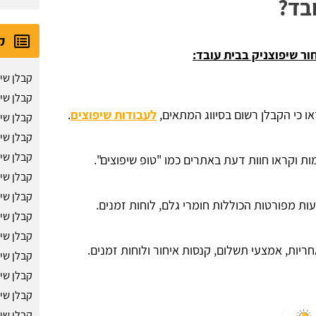
ובד?
ק
ר שיפוצניק בבית עובד:
קבלן שיפ
קבלן שי
 כי הקבלן רשום בסיווג המתאים,
לעבודות שיפוצים
.
קבלן שי
קבלן שי
קבלן שי
ת וקראו חוות דעת באתרים כמו "טופ שיפוצים".
קבלן שי
קבלן שיפ
ת מפורטות הכוללות חומרי גלם, לוחות זמנים.
קבלן שיפ
קבלן שי
ריות, אמצעי תשלום, קנסות איחור ולוחות זמנים.
קבלן שי
קבלן שיפ
קבלן שי
קבלן שי