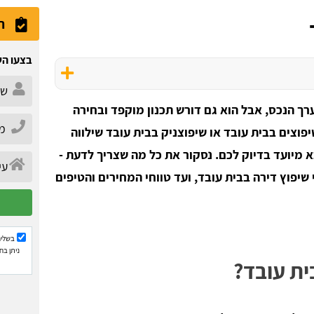
ה
בצעו הש
רך הנכס, אבל הוא גם דורש תכנון מוקפד ובחירה
וצים בבית עובד או שיפוצניק בבית עובד שילווה
מיועד בדיוק לכם. נסקור את כל מה שצריך לדעת -
שיפוץ דירה בבית עובד, ועד טווחי המחירים והטיפים
בשליח
ניתן בח
ית עובד?