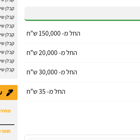
קבלן שיפ
קבלן שיפ
קבלן שי
החל מ- 150,000 ש"ח
קבלן שי
קבלן שי
החל מ- 20,000 ש"ח
קבלן שי
קבלן שי
קבלן שי
החל מ- 30,000 ש"ח
החל מ- 35 ש"ח
ע
מחירון
חוזה 
תיקון 