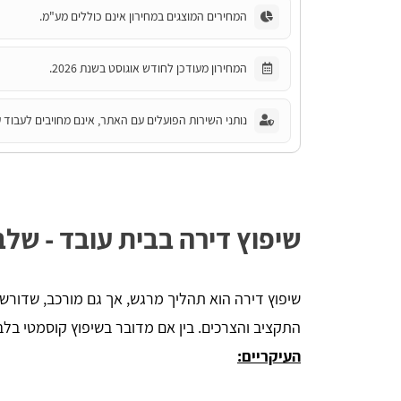
המחירים המוצגים במחירון אינם כוללים מע"מ.
המחירון מעודכן לחודש אוגוסט בשנת 2026.
נותני השירות הפועלים עם האתר, אינם מחויבים לעבוד ע
שיפוץ דירה בבית עובד - של
שיפוץ דירה הוא תהליך מרגש, אך גם מורכב, שדורש 
התקציב והצרכים. בין אם מדובר בשיפוץ קוסמטי בלבד
העיקריים: