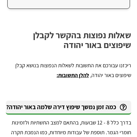
שאלות נפוצות בהקשר לקבלן
שיפוצים באור יהודה
ריכזנו עבורכם את התשובות לשאלות הנפוצות בנושא קבלן
שיפוצים באור יהודה,
להלן התשובות:
כמה זמן נמשך שיפוץ דירה שלמה באור יהודה?
בדרך כלל 8 - 12 שבועות, בהתאם למצב התשתיות ולזמינות
חומרי הגמר. תוספת של עבודות מיוחדות, כמו הנמכת תקרה