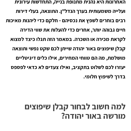
האחרונות היא נהנית מתנופת בנייה, התחדשות עירונית
ועלייה משמעותית בערך הנדל"ן.
התוצאה, בעלי דירות
רבים בוחרים לשפץ את נכסיהם - חלקם כדי ליהנות מאיכות
חיים גבוהה יותר, אחרים כדי להעלות את שווי הדירה
לקראת מכירה או השכרה. במאמר הזה תגלו כיצד למצוא
קבלן שיפוצים באור יהודה שייתן לכם שקט נפשי ותוצאה
מושלמת, מה הם טווחי המחירים, אילו כלים דיגיטליים
יעזרו לכם לשלוט בתקציב, ואילו צעדים לא כדאי לפספס
בדרך לשיפוץ חלומי.
למה חשוב לבחור קבלן שיפוצים
מורשה באור יהודה?