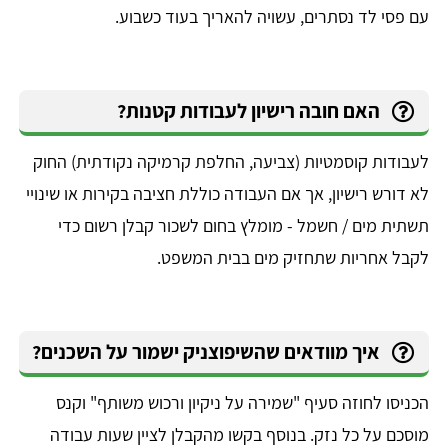
עם פסי לד נסתרים, עשויה להאריך בעוד כשבוע.
האם חובה רישיון לעבודות קטנות?
לעבודות קוסמטיות (צביעה, החלפת קרמיקה נקודתית) החוק
לא דורש רישיון, אך אם העבודה כוללת חציבה בקירות או שינויי
תשתית מים / חשמל - מומלץ בחום לשכור קבלן רשום כדי
לקבל אחריות שתחזיק מים בבית המשפט.
איך מוודאים שהשיפוצניק ישמור על השכנים?
הכניסו לחוזה סעיף "שמירה על ניקיון ורכוש משותף" וקנס
מוסכם על כל נזק. בנוסף בקשו מהקבלן לציין שעות עבודה