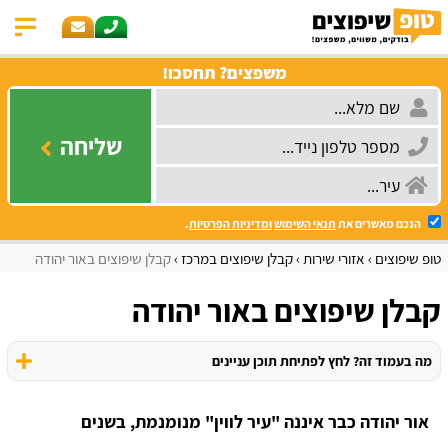
משפצים? תחסכו!
שליחה
הנכם מאשרים את
תנאי השימוש
ומדיניות הפרטיות
.
טופ שיפוצים
אזורי שירות
קבלן שיפוצים במרכז
קבלן שיפוצים באור יהודה
קבלן שיפוצים באור יהודה
מה בעמוד זה? לחץ לפתיחת תוכן עניינים
אור יהודה כבר איננה "עיר לווין" מנומנמת, בשנים