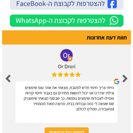
חוות דעת אחרונות
Or Drori
הייתי צריך חיפוי חדש למטבח, מצאתי את אתר טופ שיפוצים
וגילתי שדרכו אני יכול להשוות מחירים גם בעבור חיפוי קירות
ואפילו לעבודות שיפוצים נוספות. כך שבסוף מצאתי שיפוצניק
שם שעשה לי כמה עבודות בבית. מרוצה מאוד מהמחיר
ומהעבודה, ממליץ לכולם.
לצפייה בכל הביקורות