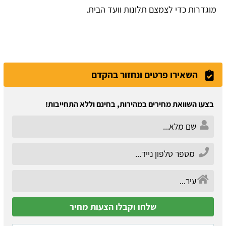
מוגדרות כדי לצמצם תלונות וועד הבית.
השאירו פרטים ונחזור בהקדם
בצעו השוואת מחירים במהירות, בחינם וללא התחייבות!