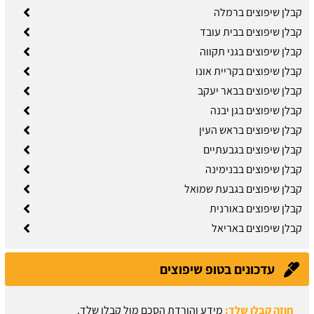
קבלן שיפוצים ברמלה
קבלן שיפוצים בבית עובד
קבלן שיפוצים בגני תקווה
קבלן שיפוצים בקריית אונו
קבלן שיפוצים בבאר יעקב
קבלן שיפוצים בגן יבנה
קבלן שיפוצים בראש העין
קבלן שיפוצים בגבעתיים
קבלן שיפוצים בבנימינה
קבלן שיפוצים בגבעת שמואל
קבלן שיפוצים באורנית
קבלן שיפוצים באריאל
עדכונים בטופ שיפוצים
חוזה קבלן שלד:
מידע והורדת הסכם מול קבלן שלד.
עודכן לאחרונה:
03/08/2026, בשעה 13:57