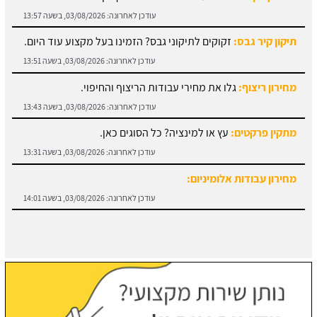
תיקון קיר גבס:
זקוקים לתיקוני גבס? הזמינו בעל מקצוע עוד היום.
עודכן לאחרונה:
03/08/2026, בשעה 13:51
מחירון ריצוף:
גלו את מחירי עבודות הריצוף והחיפוי.
עודכן לאחרונה:
03/08/2026, בשעה 13:43
מתקין פרקטים:
עץ או למינציה? כל הסוגים כאן.
עודכן לאחרונה:
03/08/2026, בשעה 13:31
מחירון עבודות אלומיניום:
עודכן לאחרונה:
03/08/2026, בשעה 14:01