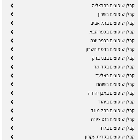
קבלן שיפוצים בהרצליה
קבלן שיפוצים בשרון
קבלן שיפוצים בתל אביב
קבלן שיפוצים בכפר סבא
קבלן שיפוצים בכפר יונה
קבלן שיפוצים ברמת השרון
קבלן שיפוצים בבני ברק
קבלן שיפוצים בקדימה
קבלן שיפוצים באלעד
קבלן שיפוצים בשוהם
קבלן שיפוצים באבן יהודה
קבלן שיפוצים ביהוד
קבלן שיפוצים בתל מונד
קבלן שיפוצים בנס ציונה
קבלן שיפוצים בלוד
קבלן שיפוצים בקרית עקרון