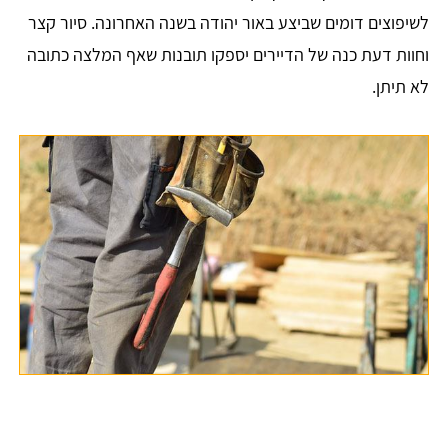
לשיפוצים דומים שביצע באור יהודה בשנה האחרונה. סיור קצר
וחוות דעת כנה של הדיירים יספקו תובנות שאף המלצה כתובה
לא תיתן.