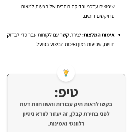
שיפוצים עדכני ובדיקה רוחבית של הצעות למאות
פרויקטים דומים.
אימות המלצות:
יצירת קשר עם לקוחות עבר כדי לבדוק
חוויות, שביעות רצון ואיכות הביצוע בפועל.
טיפ:
בקשו לראות תיק עבודות והשוו חוות דעת
לפני בחירת קבלן, זה יעזור לוודא ניסיון
רלוונטי ואמינות.