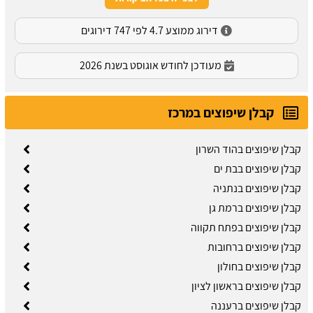
דירוג ממוצע 4.7 לפי 747 דירוגים
מעודכן לחודש אוגוסט בשנת 2026
קבלן שיפוצים במרכז
קבלן שיפוצים בהוד השרון
קבלן שיפוצים בבת ים
קבלן שיפוצים בנתניה
קבלן שיפוצים ברמת גן
קבלן שיפוצים בפתח תקווה
קבלן שיפוצים ברחובות
קבלן שיפוצים בחולון
קבלן שיפוצים בראשון לציון
קבלן שיפוצים ברעננה