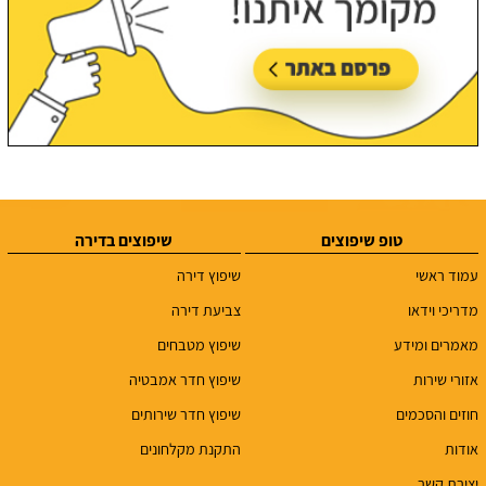
טופ שיפוצים
שיפוצים בדירה
עמוד ראשי
שיפוץ דירה
מדריכי וידאו
צביעת דירה
מאמרים ומידע
שיפוץ מטבחים
אזורי שירות
שיפוץ חדר אמבטיה
חוזים והסכמים
שיפוץ חדר שירותים
אודות
התקנת מקלחונים
יצירת קשר