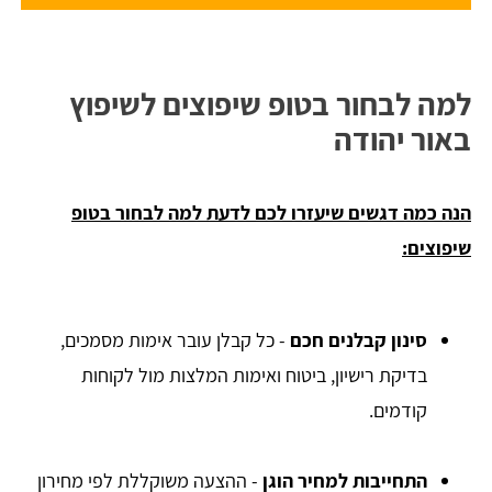
למה לבחור בטופ שיפוצים לשיפוץ
באור יהודה
הנה כמה דגשים שיעזרו לכם לדעת למה לבחור בטופ
שיפוצים:
סינון קבלנים חכם
- כל קבלן עובר אימות מסמכים,
בדיקת רישיון, ביטוח ואימות המלצות מול לקוחות
קודמים.
התחייבות למחיר הוגן
- ההצעה משוקללת לפי מחירון