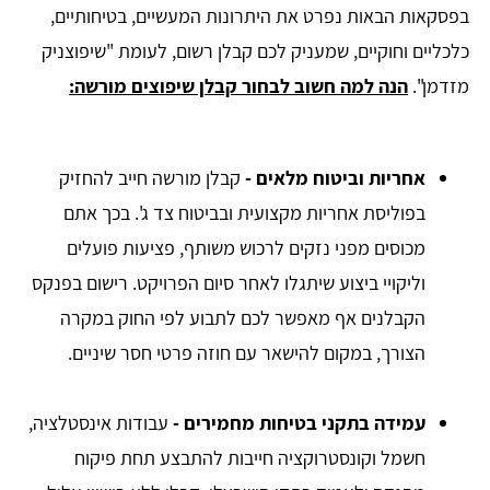
בפסקאות הבאות נפרט את היתרונות המעשיים, בטיחותיים,
כלכליים וחוקיים, שמעניק לכם קבלן רשום, לעומת "שיפוצניק
מזדמן".
הנה למה חשוב לבחור קבלן שיפוצים מורשה:
אחריות וביטוח מלאים
-
קבלן מורשה חייב להחזיק
בפוליסת אחריות מקצועית ובביטוח צד ג'. בכך אתם
מכוסים מפני נזקים לרכוש משותף, פציעות פועלים
וליקויי ביצוע שיתגלו לאחר סיום הפרויקט. רישום בפנקס
הקבלנים אף מאפשר לכם לתבוע לפי החוק במקרה
הצורך, במקום להישאר עם חוזה פרטי חסר שיניים.
עמידה בתקני בטיחות מחמירים
-
עבודות אינסטלציה,
חשמל וקונסטרוקציה חייבות להתבצע תחת פיקוח