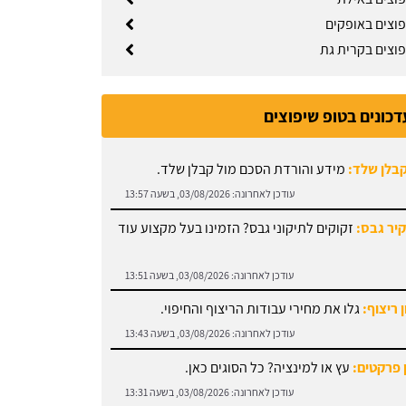
פוצים באופקים
פוצים בקרית גת
דכונים בטופ שיפוצים
קבלן שלד:
מידע והורדת הסכם מול קבלן שלד.
עודכן לאחרונה:
03/08/2026, בשעה 13:57
קיר גבס:
זקוקים לתיקוני גבס? הזמינו בעל מקצוע עוד
עודכן לאחרונה:
03/08/2026, בשעה 13:51
 ריצוף:
גלו את מחירי עבודות הריצוף והחיפוי.
עודכן לאחרונה:
03/08/2026, בשעה 13:43
 פרקטים:
עץ או למינציה? כל הסוגים כאן.
עודכן לאחרונה:
03/08/2026, בשעה 13:31