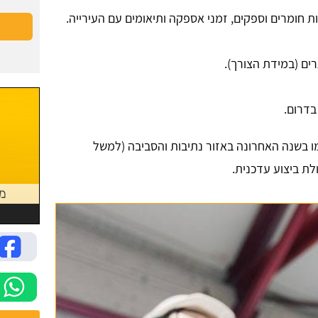
ות חומרים וספקים, זמני אספקה ותיאומים עם העירייה.
רים (במידת הצורך).
בדרום.
מו בשנה האחרונה באזור נתיבות והסביבה (למשל
לת ביצוע עדכנית.