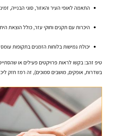
התאמה לאופי העיר והאזור, סוגי הבנייה, זמינ
היכרות עם תקנים וחוקי עזר, כולל הוצאת הית
יכולת גמישות בלוחות הזמנים בתקופות עומס 
טיפ זהב: בקשו לראות פרויקטים פעילים או שהסתיי
בשדרות, אופקים, מושבים סמוכים), זה רמז חזק ליכו