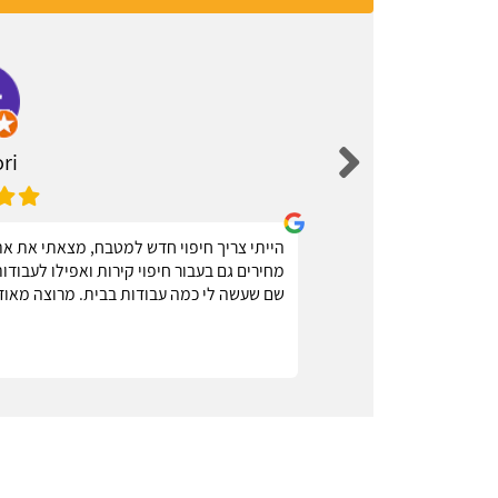
ri
בעלי מקצוע
הייתי צריך חיפוי חדש למטבח, מצאתי את אתר
 מומלץ
מחירים גם בעבור חיפוי קירות ואפילו לעבוד
שם שעשה לי כמה עבודות בבית. מרוצה מאוד