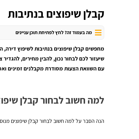
קבלן שיפוצים בנתיבות
מה בעמוד זה? לחץ לפתיחת תוכן עניינים
מחפשים קבלן שיפוצים בנתיבות לשיפוץ דירה, ה
שיעזור לכם לבחור נכון, להבין מחירים, להגדיר צ
עם השוואת הצעות מסודרת מקבלנים זמינים ואמי
למה חשוב לבחור קבלן שיפוצ
הנה הסבר על למה חשוב לבחור קבלן שיפוצים מנוס