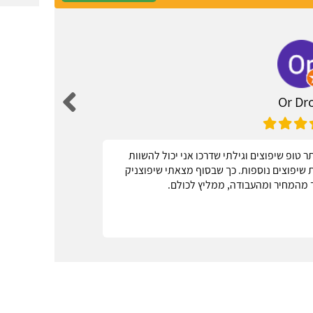
Or Dro
 טופ שיפוצים וגילתי שדרכו אני יכול להשוות
אחל
ות שיפוצים נוספות. כך שבסוף מצאתי שיפוצניק
 מהמחיר ומהעבודה, ממליץ לכולם.