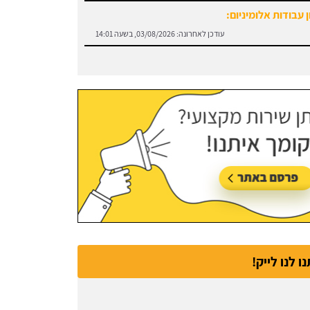
 עבודות אלומיניום:
עודכן לאחרונה:
03/08/2026, בשעה 14:01
נו לנו לייק!