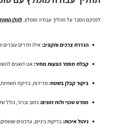
לפניכם הסבר על תהליך עבודה מומלץ,
להלן התהלי
הגדרת צרכים ותקציב:
אילו חדרים עוברים ש
קבלת מספר הצעות מחיר:
אנו דואגים להשו
ביקור קבלן בשטח:
מדידות, בדיקת תשתיות,
מפרט טכני ולוח זמנים:
כתוב וברור, כולל ש
ניהול איכות:
בדיקות ביניים, עדכונים שוטפים,