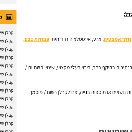
דל:
ק
קבלן שי
חדר אמבטיה
, צבע, אינסטלציה נקודתית,
עבודות גבס
,
קבלן שי
קבלן שי
קבלן שי
קבלן שיפ
תיבות בהיקף רחב, ריבוי בעלי מקצוע, שינויי תשתיות /
קבלן שי
קבלן שי
קבלן שיפ
 נושאים או תוספות בנייה, פנו לקבלן רשום / מוסמך
קבלן שי
קבלן שי
קבלן שי
קבלן שי
 שיפוצים
קבלן שי