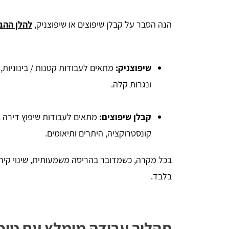
הנה הסבר על קבלן שיפוצים או שיפוצניק,
להלן ההב
שיפוצניק
:
מתאים לעבודות קטנות / בינוניות,
ונגרות קלה.
קבלן שיפוצים
:
מתאים לעבודות שיפוץ דירה בנ
קונסטרוקציה, היתרים ותיאומים.
בכל מקרה, כשמדובר בהריסה משמעותית, שינוי קירות
בלבד.
תהליך עבודה מומלץ עם טופ