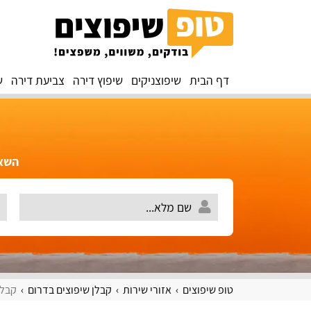
דף הבית
שיפוצניקים
שיפוץ דירה
צביעת דירה
ש
השאירו 
טופ שיפוצים
אזורי שירות
קבלן שיפוצים בדרום
קבלן