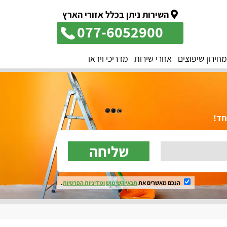
השירות ניתן בכלל אזורי הארץ
077-6052900
מחירון שיפוצים
אזורי שירות
מדריכי וידאו
שליחה
הנכם מאשרים את
תנאי השימוש
ומדיניות הפרטיות
.