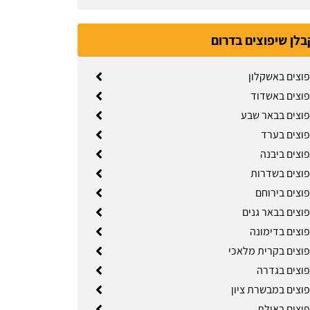
בלן שיפוצים בדרום
פוצים באשקלון
פוצים באשדוד
פוצים בבאר שבע
פוצים בערד
וצים ביבנה
פוצים בשדרות
פוצים בירוחם
וצים בבאר גנים
פוצים בדימונה
פוצים בקרית מלאכי
פוצים בגדרה
פוצים במבשרת ציון
פוצים באילת